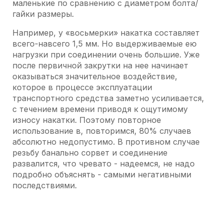
маленькие по сравнению с диаметром болта/
гайки размеры.
Например, у «восьмерки» накатка составляет
всего-навсего 1,5 мм. Но выдерживаемые ею
нагрузки при соединении очень большие. Уже
после первичной закрутки на нее начинает
оказываться значительное воздействие,
которое в процессе эксплуатации
транспортного средства заметно усиливается,
с течением времени приводя к ощутимому
износу накатки. Поэтому повторное
использование в, повторимся, 80% случаев
абсолютно недопустимо. В противном случае
резьбу банально сорвет и соединение
развалится, что чревато - надеемся, не надо
подробно объяснять - самыми негативными
последствиями.