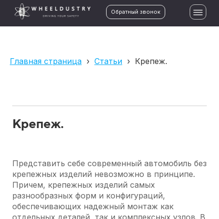
Обратный звонок
Главная страница
›
Статьи
›
Крепеж.
Крепеж.
Представить себе современный автомобиль без
крепежных изделий невозможно в принципе.
Причем, крепежных изделий самых
разнообразных форм и конфигураций,
обеспечивающих надежный монтаж как
отдельных деталей, так и комплексных узлов. В