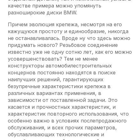
качестве примера можно упомянуть
разноширокие диски BMW.
Причем эволюция крепежа, несмотря на его
кажущуюся простоту и единообразие, никогда
не останавливалась. Вроде ну что здесь можно
придумать нового? Резьбовое соединение
известно уже не одну сотню лет, как его можно
усовершенствовать? Тем не менее
конструкторы автомобилестроительных
концернов постоянно находятся в поиске
наилучших решений, гарантирующих
безупречные характеристики крепежа в
различных вариантах применения, в
зависимости от поставленной задачи. Это
касается и прочностных характеристик, и
характеристик повторного использования, что
особенно важно в условиях послепродажного
обслуживания, и всех прочих параметров,
обуславливающих технологические и