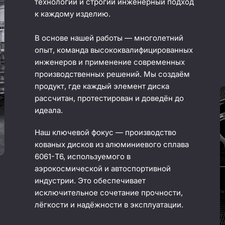
технологии и строгий инженерный подход
к каждому изделию.
В основе нашей работы — многолетний
опыт, команда высококвалифицированных
инженеров и применение современных
производственных решений. Мы создаём
продукт, где каждый элемент диска
рассчитан, протестирован и доведён до
идеала.
Наш ключевой фокус — производство
кованых дисков из алюминиевого сплава
6061-T6, используемого в
аэрокосмической и автоспортивной
индустрии. Это обеспечивает
исключительное сочетание прочности,
лёгкости и надёжности в эксплуатации.