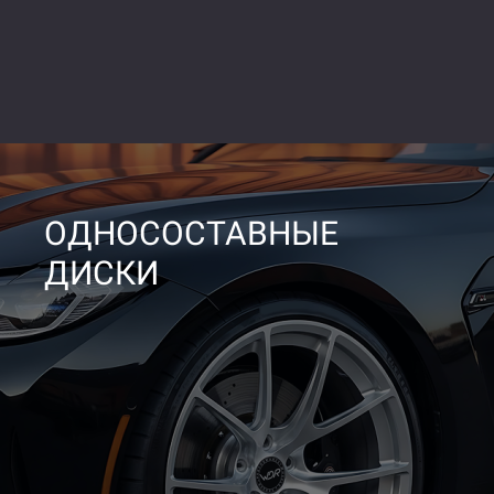
ОДНОСОСТАВНЫЕ
ДИСКИ