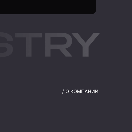
/ О КОМПАНИИ