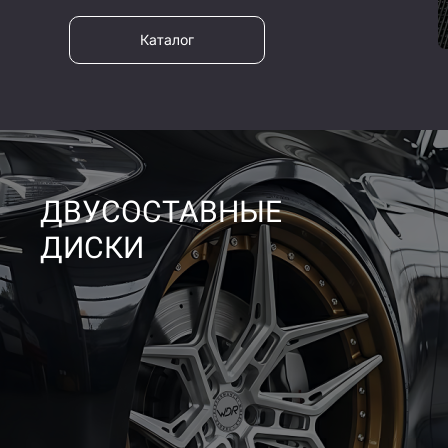
Каталог
ДВУСОСТАВНЫЕ
ДИСКИ