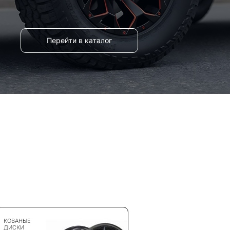
Перейти в каталог
КОВАНЫЕ
ДИСКИ