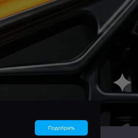
Подобрать