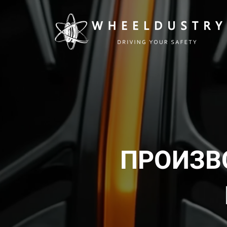
ПРОИЗВ