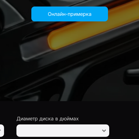
Онлайн-примерка
Диаметр диска в дюймах