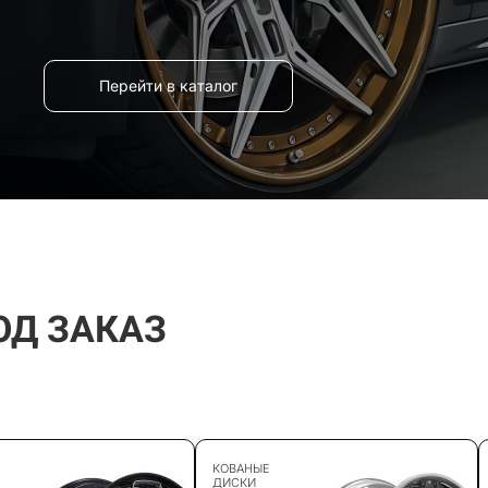
Перейти в каталог
ОД ЗАКАЗ
КОВАНЫЕ
ДИСКИ