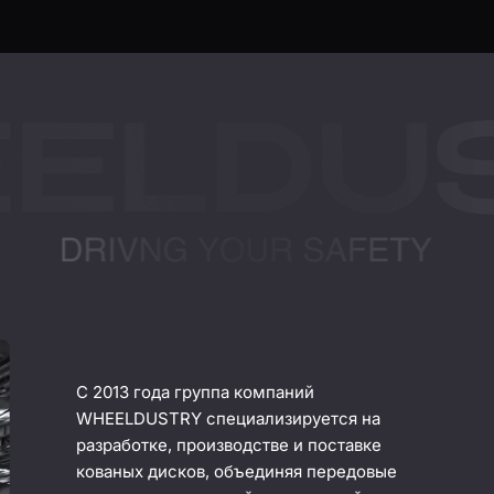
С 2013 года группа компаний
WHEELDUSTRY специализируется на
разработке, производстве и поставке
кованых дисков, объединяя передовые