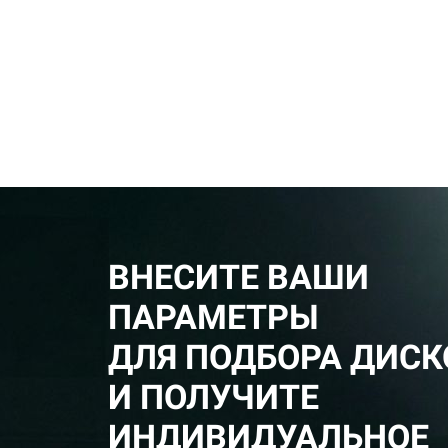
ВНЕСИТЕ ВАШИ
ПАРАМЕТРЫ
ДЛЯ ПОДБОРА ДИСК
И ПОЛУЧИТЕ
ИНДИВИДУАЛЬНОЕ