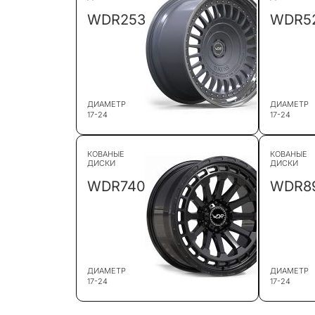
WDR253
WDR5
ДИАМЕТР
ДИАМЕТР
17-24
17-24
КОВАНЫЕ
КОВАНЫЕ
ДИСКИ
ДИСКИ
WDR740
WDR8
ДИАМЕТР
ДИАМЕТР
17-24
17-24