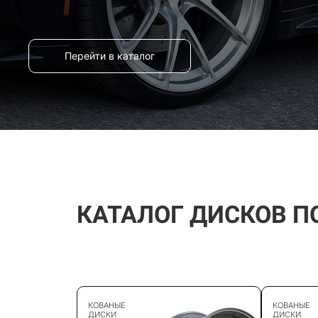
Перейти в каталог
КАТАЛОГ ДИСКОВ П
КОВАНЫЕ
КОВАНЫЕ
ДИСКИ
ДИСКИ