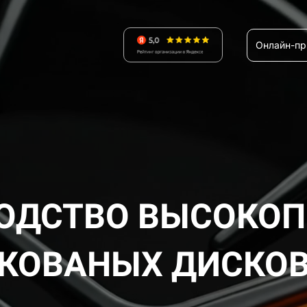
Онлайн-п
ОДСТВО ВЫСОКО
КОВАНЫХ ДИСКО