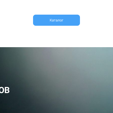
Каталог
ОВ