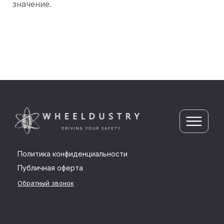
значение.
Политика конфиденциальности
Публичная оферта
Обратный звонок