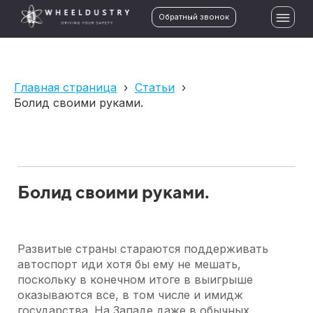
Обратный звонок
Главная страница
›
Статьи
›
Болид своими руками.
Болид своими руками.
Развитые страны стараются поддерживать
автоспорт иди хотя бы ему не мешать,
поскольку в конечном итоге в выигрыше
оказываются все, в том числе и имидж
государства. На Западе даже в обычных