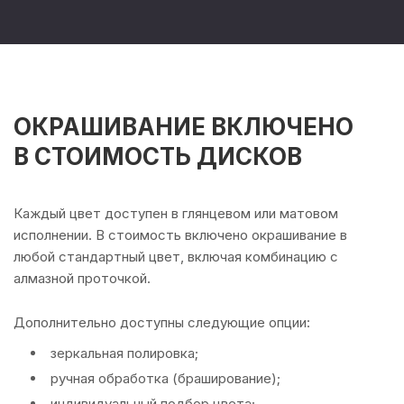
ОКРАШИВАНИЕ ВКЛЮЧЕНО
В СТОИМОСТЬ ДИСКОВ
Каждый цвет доступен в глянцевом или матовом
исполнении. В стоимость включено окрашивание в
любой стандартный цвет, включая комбинацию с
алмазной проточкой.
Дополнительно доступны следующие опции:
зеркальная полировка;
ручная обработка (браширование);
индивидуальный подбор цвета;