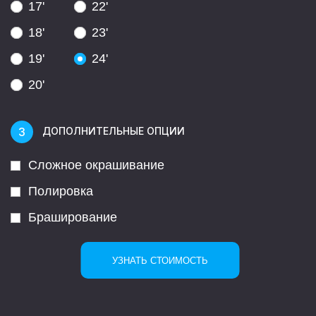
17'
22'
18'
23'
19'
24'
20'
ДОПОЛНИТЕЛЬНЫЕ ОПЦИИ
Сложное окрашивание
Полировка
Браширование