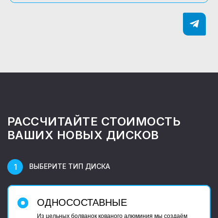
РАССЧИТАЙТЕ СТОИМОСТЬ
ВАШИХ НОВЫХ ДИСКОВ
ВЫБЕРИТЕ ТИП ДИСКА
ОДНОСОСТАВНЫЕ
Из цельных болванок кованого алюминия мы создаём