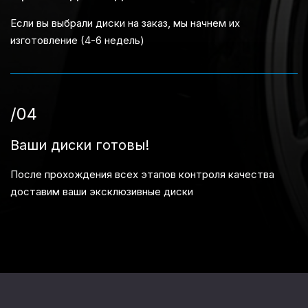
Если вы выбрали диски на заказ, мы начнем их
изготовление (4-6 недель)
/04
Ваши диски готовы!
После прохождения всех этапов контроля качества
доставим ваши эксклюзивные диски