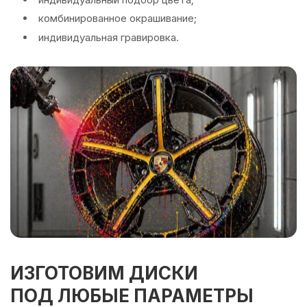
комбинированное окрашивание;
индивидуальная гравировка.
ИЗГОТОВИМ ДИСКИ
ПОД ЛЮБЫЕ ПАРАМЕТРЫ