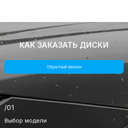
КАК ЗАКАЗАТЬ ДИСКИ
Обратный звонок
/01
Выбор модели