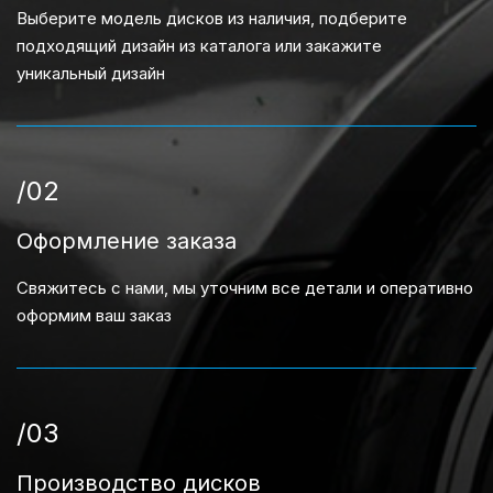
Выберите модель дисков из наличия, подберите
подходящий дизайн из каталога или закажите
уникальный дизайн
/02
Оформление заказа
Свяжитесь с нами, мы уточним все детали и оперативно
оформим ваш заказ
/03
Производство дисков