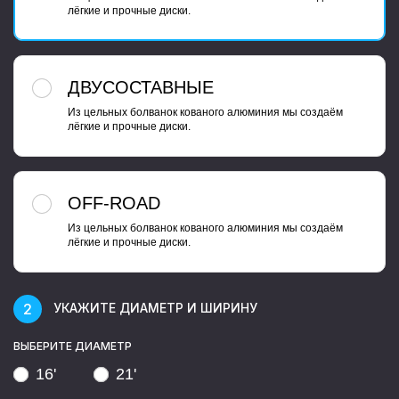
лёгкие и прочные диски.
ДВУСОСТАВНЫЕ
Из цельных болванок кованого алюминия мы создаём
лёгкие и прочные диски.
OFF-ROAD
Из цельных болванок кованого алюминия мы создаём
лёгкие и прочные диски.
УКАЖИТЕ ДИАМЕТР И ШИРИНУ
ВЫБЕРИТЕ ДИАМЕТР
16'
21'