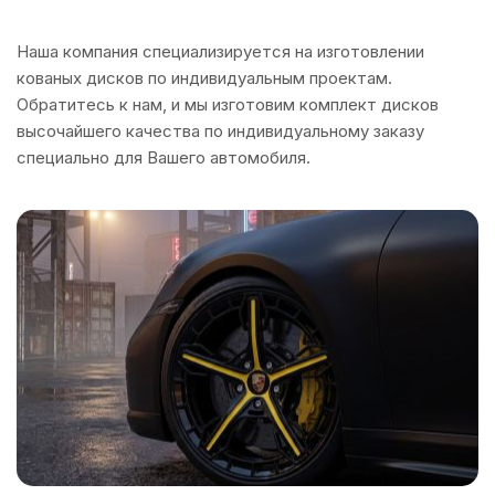
Наша компания специализируется на изготовлении
кованых дисков по индивидуальным проектам.
Обратитесь к нам, и мы изготовим комплект дисков
высочайшего качества по индивидуальному заказу
специально для Вашего автомобиля.