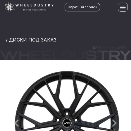
Обратный звонок
/ ДИСКИ ПОД ЗАКАЗ