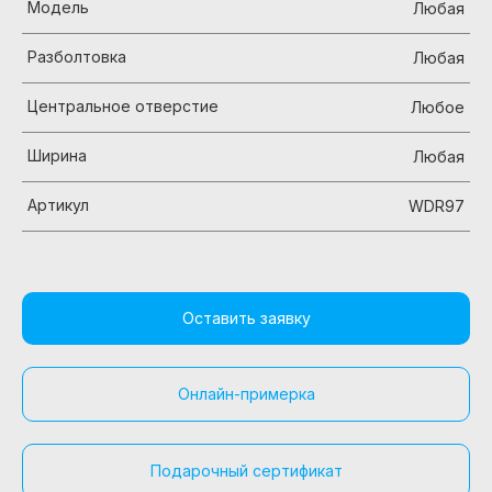
Модель
Любая
Разболтовка
Любая
Центральное отверстие
Любое
Ширина
Любая
Артикул
WDR97
Оставить заявку
Онлайн-примерка
Подарочный сертификат