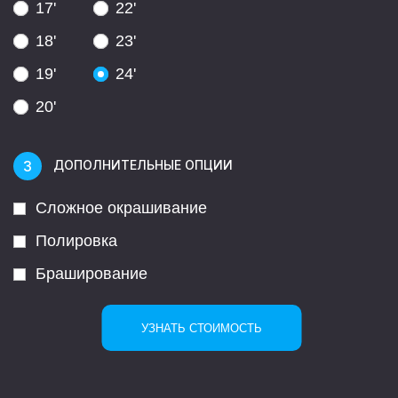
17'
22'
18'
23'
19'
24'
20'
ДОПОЛНИТЕЛЬНЫЕ ОПЦИИ
Сложное окрашивание
Полировка
Браширование