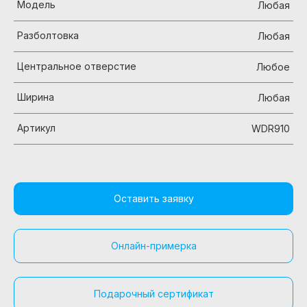
Модель
Любая
Разболтовка
Любая
Центральное отверстие
Любое
Ширина
Любая
Артикул
WDR910
Оставить заявку
Онлайн-примерка
Подарочный сертификат