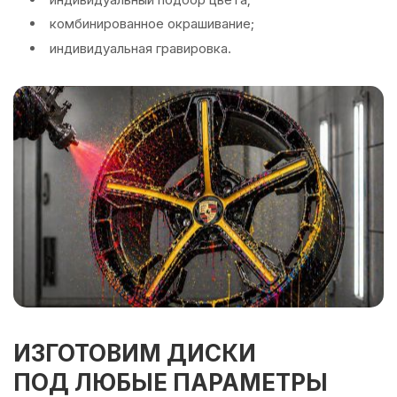
комбинированное окрашивание;
индивидуальная гравировка.
ИЗГОТОВИМ ДИСКИ
ПОД ЛЮБЫЕ ПАРАМЕТРЫ