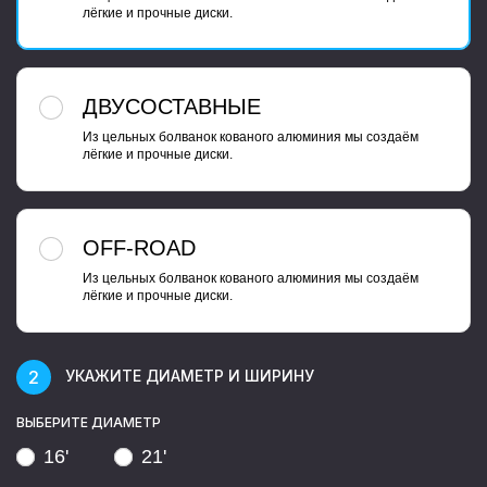
лёгкие и прочные диски.
ДВУСОСТАВНЫЕ
Из цельных болванок кованого алюминия мы создаём
лёгкие и прочные диски.
OFF-ROAD
Из цельных болванок кованого алюминия мы создаём
лёгкие и прочные диски.
УКАЖИТЕ ДИАМЕТР И ШИРИНУ
ВЫБЕРИТЕ ДИАМЕТР
16'
21'