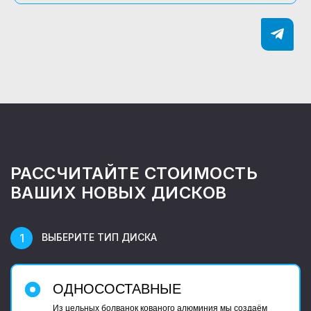
РАССЧИТАЙТЕ СТОИМОСТЬ
ВАШИХ НОВЫХ ДИСКОВ
ВЫБЕРИТЕ ТИП ДИСКА
ОДНОСОСТАВНЫЕ
Из цельных болванок кованого алюминия мы создаём