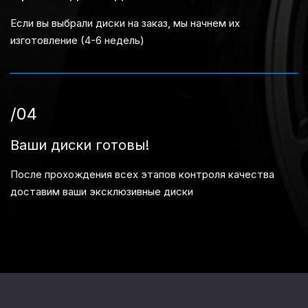
Если вы выбрали диски на заказ, мы начнем их
изготовление (4-6 недель)
/04
Ваши диски готовы!
После прохождения всех этапов контроля качества
доставим ваши эксклюзивные диски