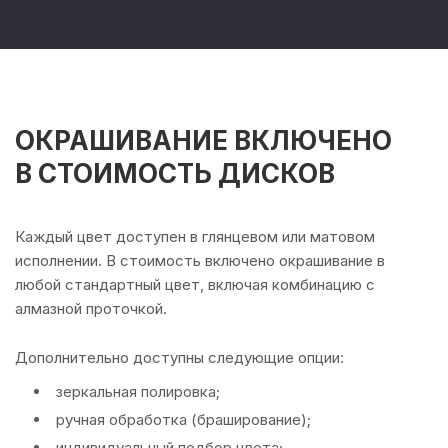
ОКРАШИВАНИЕ ВКЛЮЧЕНО
В СТОИМОСТЬ ДИСКОВ
Каждый цвет доступен в глянцевом или матовом
исполнении. В стоимость включено окрашивание в
любой стандартный цвет, включая комбинацию с
алмазной проточкой.
Дополнительно доступны следующие опции:
зеркальная полировка;
ручная обработка (браширование);
индивидуальный подбор цвета;