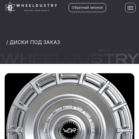
Обратный звонок
/ ДИСКИ ПОД ЗАКАЗ