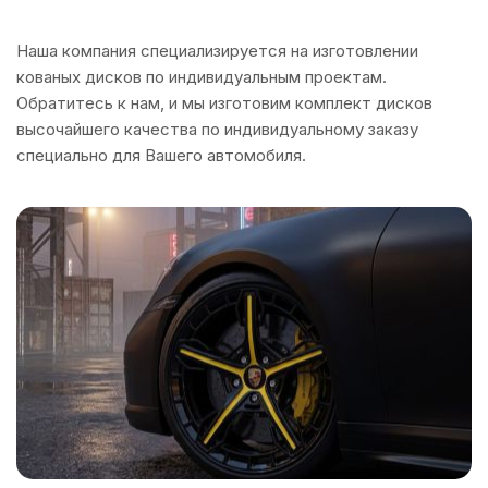
Наша компания специализируется на изготовлении
кованых дисков по индивидуальным проектам.
Обратитесь к нам, и мы изготовим комплект дисков
высочайшего качества по индивидуальному заказу
специально для Вашего автомобиля.