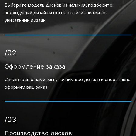
Выберите модель дисков из наличия, подберите
подходящий дизайн из каталога или закажите
уникальный дизайн
/02
Оформление заказа
Свяжитесь с нами, мы уточним все детали и оперативно
оформим ваш заказ
/03
Производство дисков