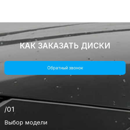
КАК ЗАКАЗАТЬ ДИСКИ
Обратный звонок
/01
Выбор модели