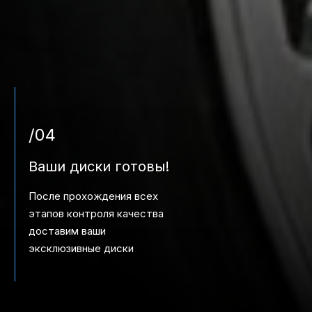
/04
Ваши диски готовы!
После прохождения всех
этапов контроля качества
доставим ваши
эксклюзивные диски