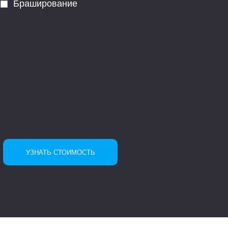
Браширование