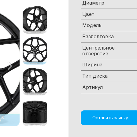
Диаметр
Цвет
Модель
Разболтовка
Центральное
отверстие
Ширина
Тип диска
Артикул
Оставить заявку