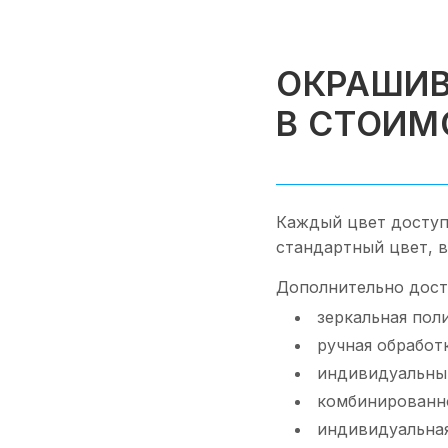
ОКРАШИВ
В СТОИМ
Каждый цвет доступ
стандартный цвет, 
Дополнительно дост
зеркальная пол
ручная обработ
индивидуальный
комбинированн
индивидуальная