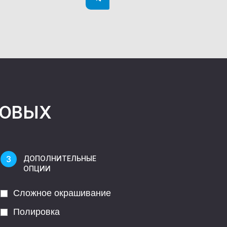
НОВЫХ
ДОПОЛНИТЕЛЬНЫЕ
ОПЦИИ
Сложное окрашивание
Полировка