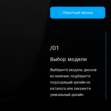
Обратный звонок
/01
Выбор модели
Выберите модель дисков
из наличия, подберите
подходящий дизайн из
каталога или закажите
уникальный дизайн