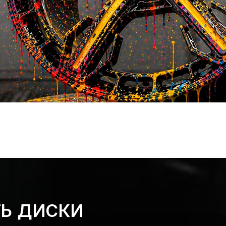
ТЬ ДИСКИ