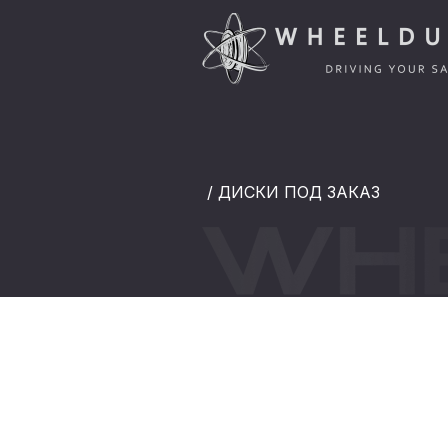
/ ДИСКИ ПОД ЗАКАЗ