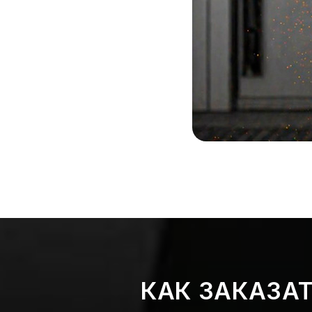
КАК ЗАКАЗА