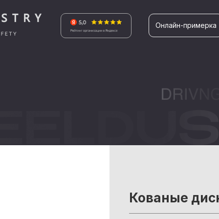
Онлайн-примерка
Кованые ди