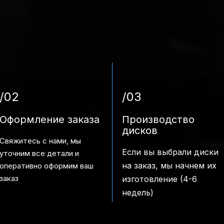
/02
/03
Оформление заказа
Производство
дисков
Свяжитесь с нами, мы
Если вы выбрали диски
уточним все детали и
на заказ, мы начнем их
оперативно оформим ваш
заказ
изготовление (4-6
недель)