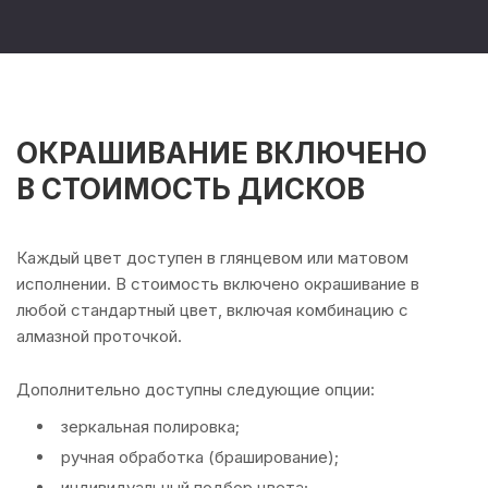
ОКРАШИВАНИЕ ВКЛЮЧЕНО
В СТОИМОСТЬ ДИСКОВ
Каждый цвет доступен в глянцевом или матовом
исполнении. В стоимость включено окрашивание в
любой стандартный цвет, включая комбинацию с
алмазной проточкой.
Дополнительно доступны следующие опции:
зеркальная полировка;
ручная обработка (браширование);
индивидуальный подбор цвета;