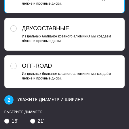
лёгкие и прочные диски.
ДВУСОСТАВНЫЕ
Из цельных болванок кованого алюминия мы создаём
лёгкие и прочные диски.
OFF-ROAD
Из цельных болванок кованого алюминия мы создаём
лёгкие и прочные диски.
УКАЖИТЕ ДИАМЕТР И ШИРИНУ
ВЫБЕРИТЕ ДИАМЕТР
16'
21'