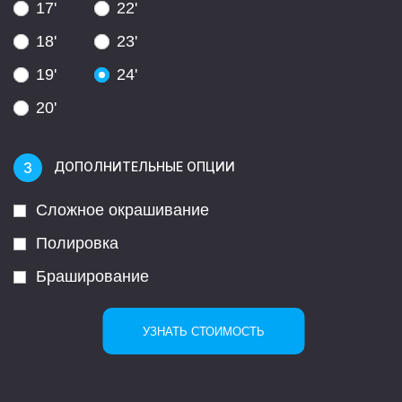
17'
22'
18'
23'
19'
24'
20'
ДОПОЛНИТЕЛЬНЫЕ ОПЦИИ
Сложное окрашивание
Полировка
Браширование