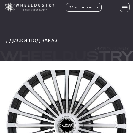
Обратный звонок
/ ДИСКИ ПОД ЗАКАЗ