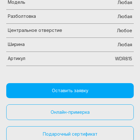
Модель
Любая
Разболтовка
Любая
Центральное отверстие
Любое
Ширина
Любая
Артикул
WDR815
Оставить заявку
Онлайн-примерка
Подарочный сертификат