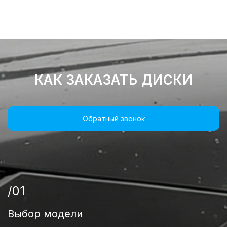
КАК ЗАКАЗАТЬ ДИСКИ
Обратный звонок
/01
Выбор модели