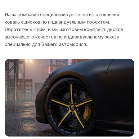
Наша компания специализируется на изготовлении
кованых дисков по индивидуальным проектам.
Обратитесь к нам, и мы изготовим комплект дисков
высочайшего качества по индивидуальному заказу
специально для Вашего автомобиля.