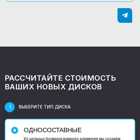
РАССЧИТАЙТЕ СТОИМОСТЬ
ВАШИХ НОВЫХ ДИСКОВ
ВЫБЕРИТЕ ТИП ДИСКА
ОДНОСОСТАВНЫЕ
Из цельных болванок кованого алюминия мы создаём