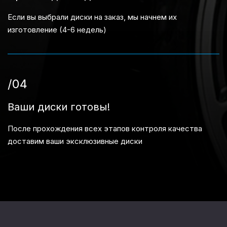
Если вы выбрали диски на заказ, мы начнем их
изготовление (4-6 недель)
/04
Ваши диски готовы!
После прохождения всех этапов контроля качества
доставим ваши эксклюзивные диски