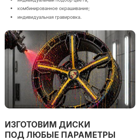
комбинированное окрашивание;
индивидуальная гравировка.
ИЗГОТОВИМ ДИСКИ
ПОД ЛЮБЫЕ ПАРАМЕТРЫ