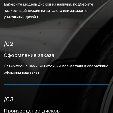
Выберите модель дисков из наличия, подберите
подходящий дизайн из каталога или закажите
уникальный дизайн
/02
Оформление заказа
Свяжитесь с нами, мы уточним все детали и оперативно
оформим ваш заказ
/03
Производство дисков