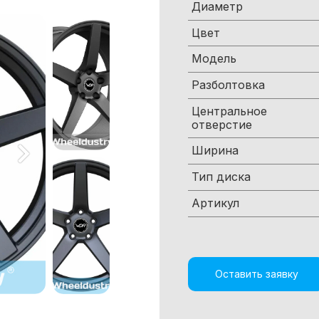
Диаметр
Цвет
Модель
Разболтовка
Центральное
отверстие
Ширина
Тип диска
Артикул
Оставить заявку