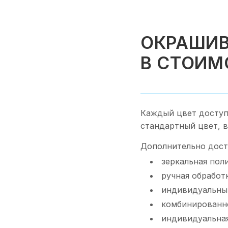
ОКРАШИВ
В СТОИМ
Каждый цвет доступ
стандартный цвет, 
Дополнительно дост
зеркальная пол
ручная обработ
индивидуальный
комбинированн
индивидуальная