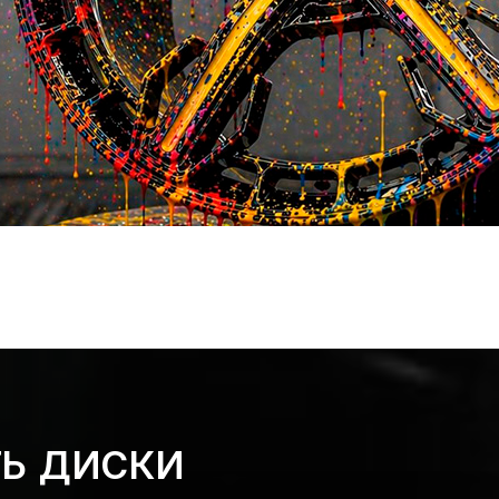
ТЬ ДИСКИ