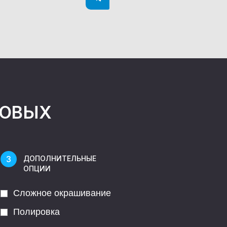
НОВЫХ
ДОПОЛНИТЕЛЬНЫЕ
ОПЦИИ
Сложное окрашивание
Полировка