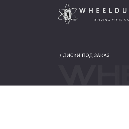
/ ДИСКИ ПОД ЗАКАЗ