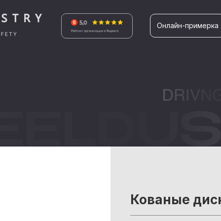
Онлайн-примерка
Кованые дис