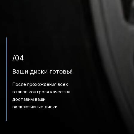
/04
Ваши диски готовы!
После прохождения всех
этапов контроля качества
доставим ваши
эксклюзивные диски