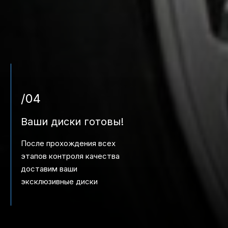
/04
Ваши диски готовы!
После прохождения всех
этапов контроля качества
доставим ваши
эксклюзивные диски