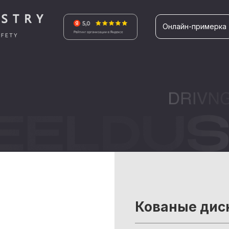
Онлайн-примерка
Кованые дис