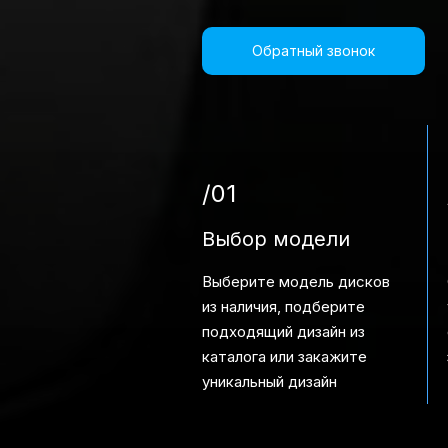
Обратный звонок
/01
Выбор модели
Выберите модель дисков
из наличия, подберите
подходящий дизайн из
каталога или закажите
уникальный дизайн