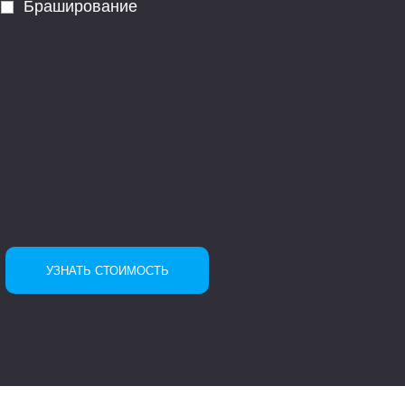
Браширование