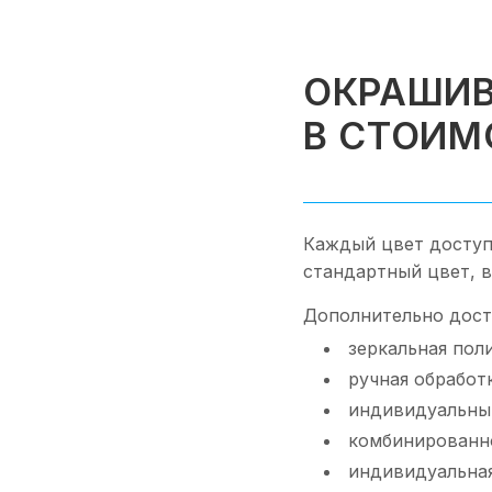
ОКРАШИВ
В СТОИМ
Каждый цвет доступ
стандартный цвет, 
Дополнительно дост
зеркальная пол
ручная обработ
индивидуальный
комбинированн
индивидуальная