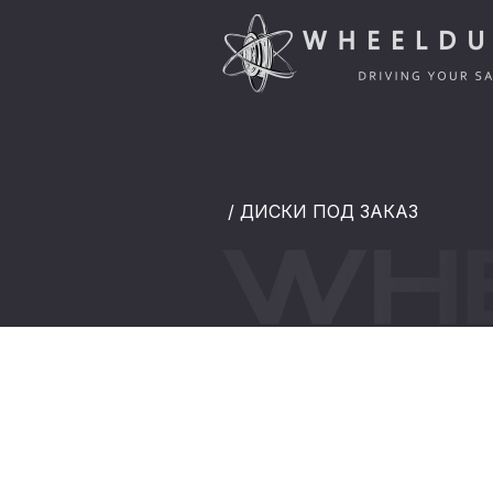
/ ДИСКИ ПОД ЗАКАЗ