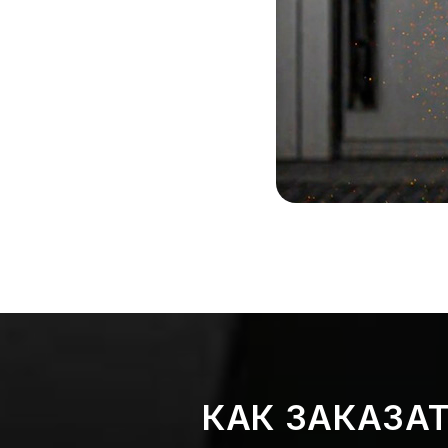
КАК ЗАКАЗА