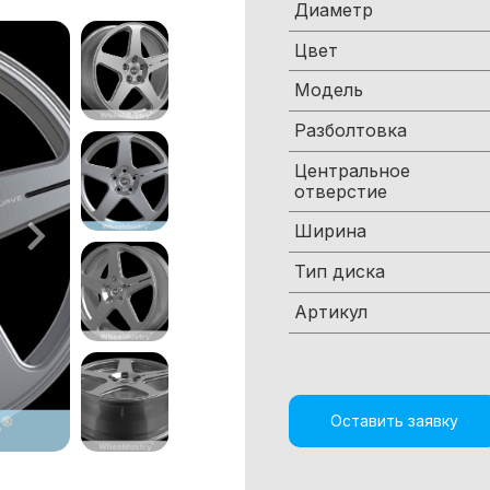
Диаметр
Цвет
Модель
Разболтовка
Центральное
отверстие
Ширина
Тип диска
Артикул
Оставить заявку