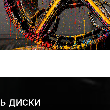
ТЬ ДИСКИ