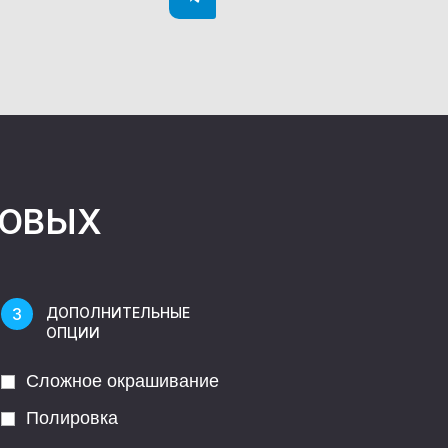
НОВЫХ
ДОПОЛНИТЕЛЬНЫЕ
ОПЦИИ
Сложное окрашивание
Полировка