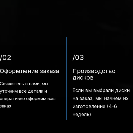
/02
/03
Оформление заказа
Производство
дисков
Свяжитесь с нами, мы
Если вы выбрали диски
уточним все детали и
на заказ, мы начнем их
оперативно оформим ваш
заказ
изготовление (4-6
недель)