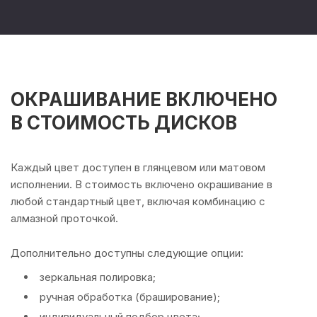
ОКРАШИВАНИЕ ВКЛЮЧЕНО
В СТОИМОСТЬ ДИСКОВ
Каждый цвет доступен в глянцевом или матовом
исполнении. В стоимость включено окрашивание в
любой стандартный цвет, включая комбинацию с
алмазной проточкой.
Дополнительно доступны следующие опции:
зеркальная полировка;
ручная обработка (браширование);
индивидуальный подбор цвета;