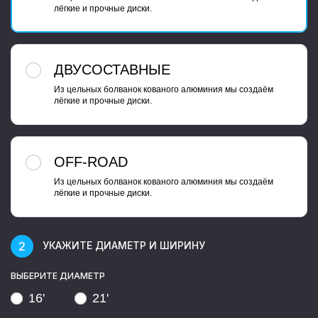
лёгкие и прочные диски.
ДВУСОСТАВНЫЕ
Из цельных болванок кованого алюминия мы создаём
лёгкие и прочные диски.
OFF-ROAD
Из цельных болванок кованого алюминия мы создаём
лёгкие и прочные диски.
УКАЖИТЕ ДИАМЕТР И ШИРИНУ
ВЫБЕРИТЕ ДИАМЕТР
16'
21'