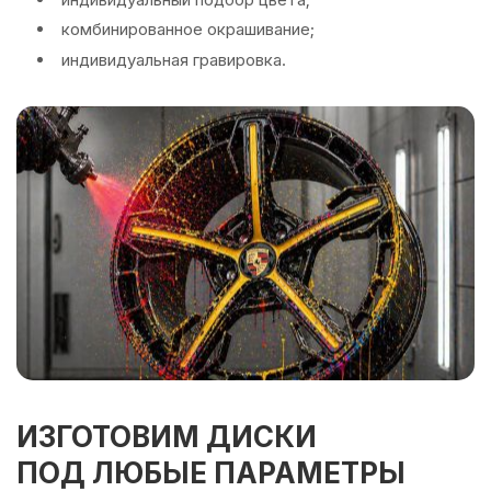
комбинированное окрашивание;
индивидуальная гравировка.
ИЗГОТОВИМ ДИСКИ
ПОД ЛЮБЫЕ ПАРАМЕТРЫ