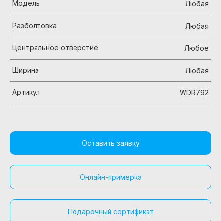
Модель
Любая
Разболтовка
Любая
Центральное отверстие
Любое
Ширина
Любая
Артикул
WDR792
Оставить заявку
Онлайн-примерка
Подарочный сертификат