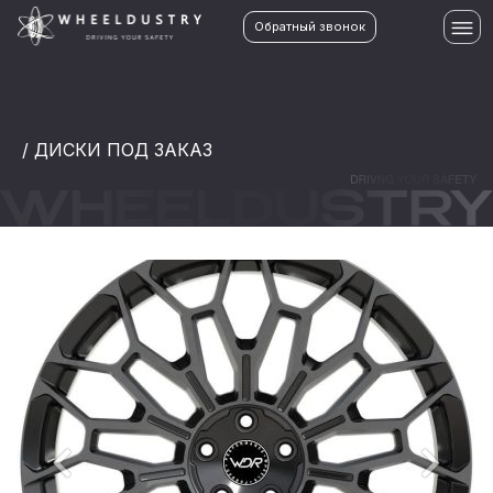
Обратный звонок
/ ДИСКИ ПОД ЗАКАЗ