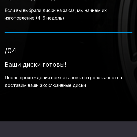
Если вы выбрали диски на заказ, мы начнем их
изготовление (4-6 недель)
/04
Ваши диски готовы!
После прохождения всех этапов контроля качества
доставим ваши эксклюзивные диски