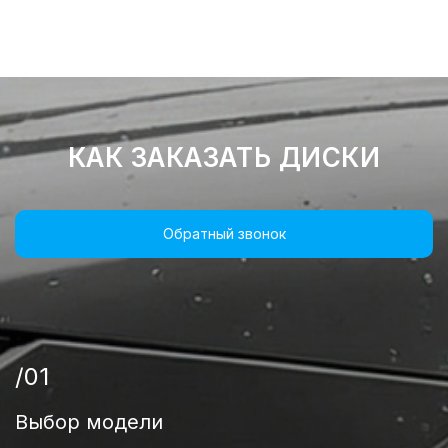
КАК ЗАКАЗАТЬ ДИСКИ
Обратный звонок
/01
Выбор модели