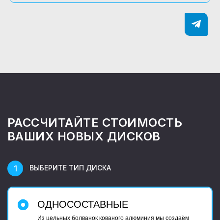
РАССЧИТАЙТЕ СТОИМОСТЬ
ВАШИХ НОВЫХ ДИСКОВ
ВЫБЕРИТЕ ТИП ДИСКА
ОДНОСОСТАВНЫЕ
Из цельных болванок кованого алюминия мы создаём