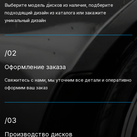
Выберите модель дисков из наличия, подберите
подходящий дизайн из каталога или закажите
уникальный дизайн
/02
Оформление заказа
Свяжитесь с нами, мы уточним все детали и оперативно
оформим ваш заказ
/03
Производство дисков