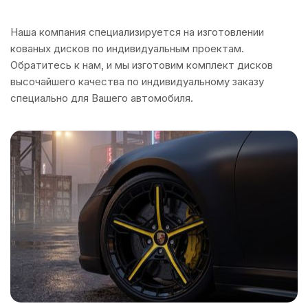
Наша компания специализируется на изготовлении
кованых дисков по индивидуальным проектам.
Обратитесь к нам, и мы изготовим комплект дисков
высочайшего качества по индивидуальному заказу
специально для Вашего автомобиля.