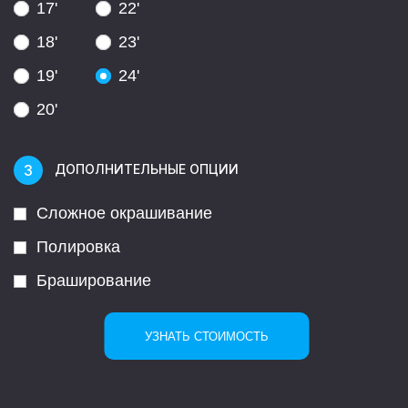
17'
22'
18'
23'
19'
24'
20'
ДОПОЛНИТЕЛЬНЫЕ ОПЦИИ
Сложное окрашивание
Полировка
Браширование