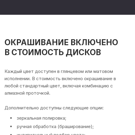
ОКРАШИВАНИЕ ВКЛЮЧЕНО
В СТОИМОСТЬ ДИСКОВ
Каждый цвет доступен в глянцевом или матовом
исполнении. В стоимость включено окрашивание в
любой стандартный цвет, включая комбинацию с
алмазной проточкой.
Дополнительно доступны следующие опции:
зеркальная полировка;
ручная обработка (браширование);
индивидуальный подбор цвета;