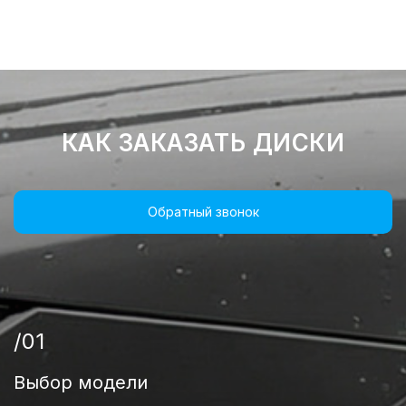
КАК ЗАКАЗАТЬ ДИСКИ
Обратный звонок
/01
Выбор модели