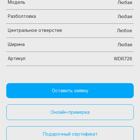
Модель
Любая
Разболтовка
Любая
Центральное отверстие
Любое
Ширина
Любая
Артикул
WDR726
Оставить заявку
Онлайн-примерка
Подарочный сертификат