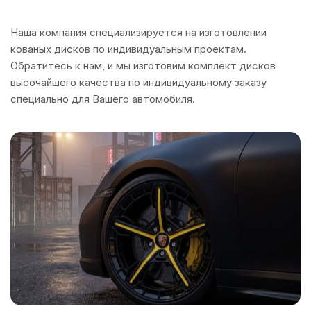
Наша компания специализируется на изготовлении
кованых дисков по индивидуальным проектам.
Обратитесь к нам, и мы изготовим комплект дисков
высочайшего качества по индивидуальному заказу
специально для Вашего автомобиля.