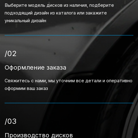
Выберите модель дисков из наличия, подберите
подходящий дизайн из каталога или закажите
уникальный дизайн
/02
Оформление заказа
Свяжитесь с нами, мы уточним все детали и оперативно
оформим ваш заказ
/03
Производство дисков