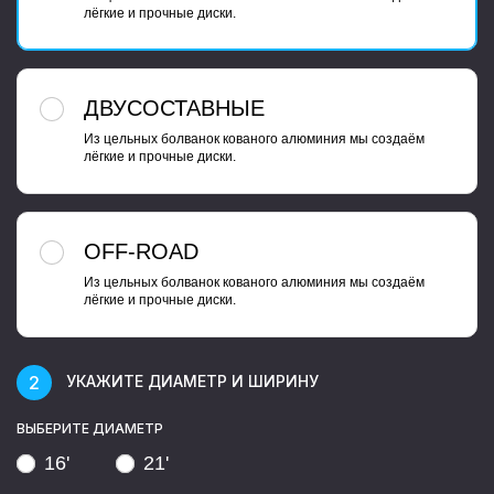
лёгкие и прочные диски.
ДВУСОСТАВНЫЕ
Из цельных болванок кованого алюминия мы создаём
лёгкие и прочные диски.
OFF-ROAD
Из цельных болванок кованого алюминия мы создаём
лёгкие и прочные диски.
УКАЖИТЕ ДИАМЕТР И ШИРИНУ
ВЫБЕРИТЕ ДИАМЕТР
16'
21'