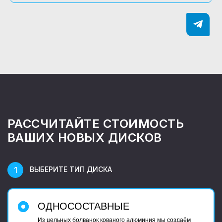
РАССЧИТАЙТЕ СТОИМОСТЬ
ВАШИХ НОВЫХ ДИСКОВ
ВЫБЕРИТЕ ТИП ДИСКА
ОДНОСОСТАВНЫЕ
Из цельных болванок кованого алюминия мы создаём