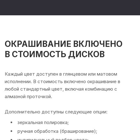
ОКРАШИВАНИЕ ВКЛЮЧЕНО
В СТОИМОСТЬ ДИСКОВ
Каждый цвет доступен в глянцевом или матовом
исполнении. В стоимость включено окрашивание в
любой стандартный цвет, включая комбинацию с
алмазной проточкой.
Дополнительно доступны следующие опции:
зеркальная полировка;
ручная обработка (браширование);
индивидуальный подбор цвета;