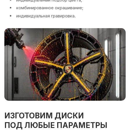
комбинированное окрашивание;
индивидуальная гравировка.
ИЗГОТОВИМ ДИСКИ
ПОД ЛЮБЫЕ ПАРАМЕТРЫ