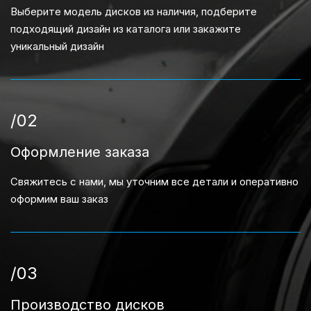
Выберите модель дисков из наличия, подберите
подходящий дизайн из каталога или закажите
уникальный дизайн
/02
Оформление заказа
Свяжитесь с нами, мы уточним все детали и оперативно
оформим ваш заказ
/03
Производство дисков