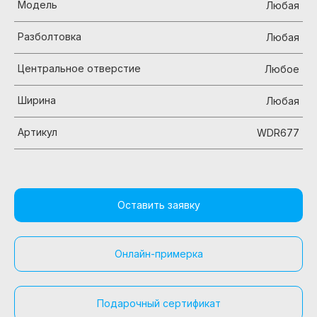
Модель
Любая
Разболтовка
Любая
Центральное отверстие
Любое
Ширина
Любая
Артикул
WDR677
Оставить заявку
Онлайн-примерка
Подарочный сертификат