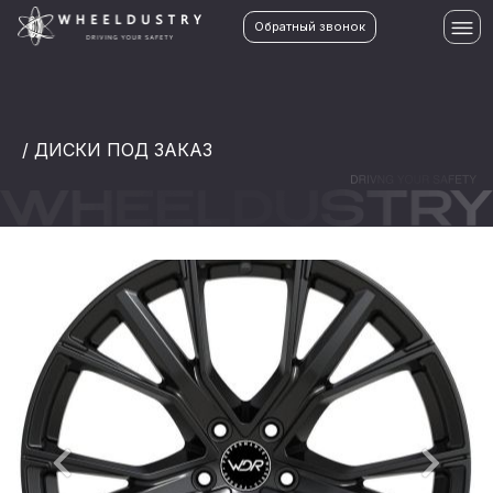
Обратный звонок
/ ДИСКИ ПОД ЗАКАЗ