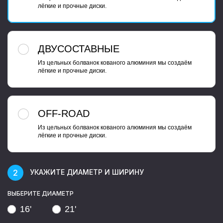
лёгкие и прочные диски.
ДВУСОСТАВНЫЕ
Из цельных болванок кованого алюминия мы создаём
лёгкие и прочные диски.
OFF-ROAD
Из цельных болванок кованого алюминия мы создаём
лёгкие и прочные диски.
УКАЖИТЕ ДИАМЕТР И ШИРИНУ
ВЫБЕРИТЕ ДИАМЕТР
16'
21'