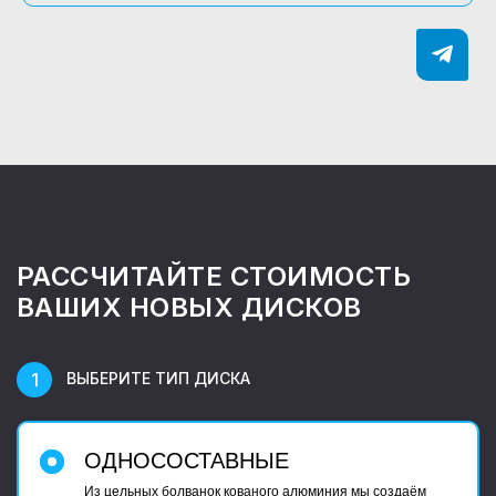
РАССЧИТАЙТЕ СТОИМОСТЬ
ВАШИХ НОВЫХ ДИСКОВ
ВЫБЕРИТЕ ТИП ДИСКА
ОДНОСОСТАВНЫЕ
Из цельных болванок кованого алюминия мы создаём