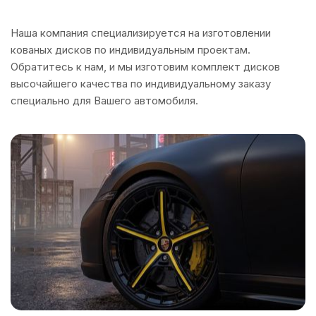
Наша компания специализируется на изготовлении
кованых дисков по индивидуальным проектам.
Обратитесь к нам, и мы изготовим комплект дисков
высочайшего качества по индивидуальному заказу
специально для Вашего автомобиля.