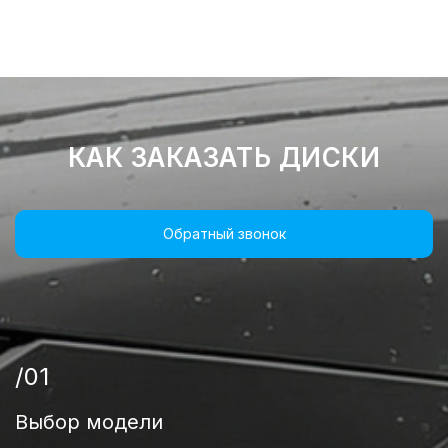
КАК ЗАКАЗАТЬ ДИСКИ
Обратный звонок
/01
Выбор модели