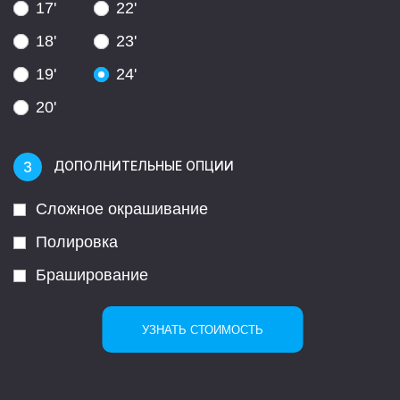
17'
22'
18'
23'
19'
24'
20'
ДОПОЛНИТЕЛЬНЫЕ ОПЦИИ
Сложное окрашивание
Полировка
Браширование