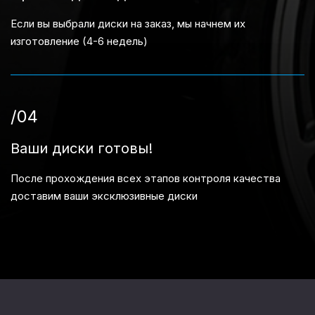
Если вы выбрали диски на заказ, мы начнем их
изготовление (4-6 недель)
/04
Ваши диски готовы!
После прохождения всех этапов контроля качества
доставим ваши эксклюзивные диски