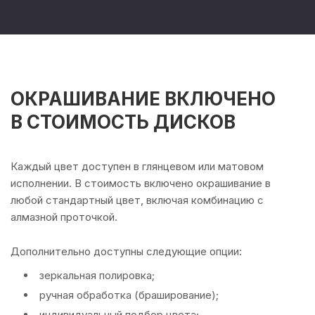
ОКРАШИВАНИЕ ВКЛЮЧЕНО
В СТОИМОСТЬ ДИСКОВ
Каждый цвет доступен в глянцевом или матовом
исполнении. В стоимость включено окрашивание в
любой стандартный цвет, включая комбинацию с
алмазной проточкой.
Дополнительно доступны следующие опции:
зеркальная полировка;
ручная обработка (браширование);
индивидуальный подбор цвета;