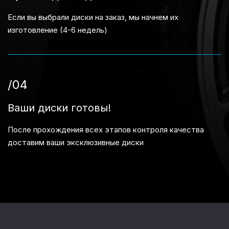
Если вы выбрали диски на заказ, мы начнем их
изготовление (4-6 недель)
/04
Ваши диски готовы!
После прохождения всех этапов контроля качества
доставим ваши эксклюзивные диски