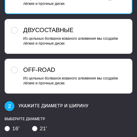
лёгкие и прочные диски.
ДВУСОСТАВНЫЕ
Из цельных болванок кованого алюминия мы создаём
лёгкие и прочные диски.
OFF-ROAD
Из цельных болванок кованого алюминия мы создаём
лёгкие и прочные диски.
УКАЖИТЕ ДИАМЕТР И ШИРИНУ
ВЫБЕРИТЕ ДИАМЕТР
16'
21'