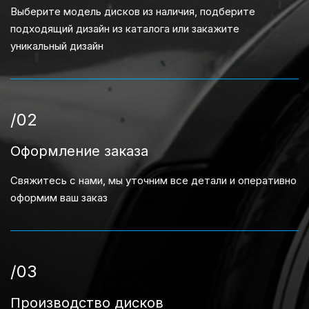
Выберите модель дисков из наличия, подберите
подходящий дизайн из каталога или закажите
уникальный дизайн
/02
Оформление заказа
Свяжитесь с нами, мы уточним все детали и оперативно
оформим ваш заказ
/03
Производство дисков