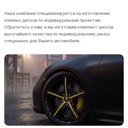
Наша компания специализируется на изготовлении
кованых дисков по индивидуальным проектам.
Обратитесь к нам, и мы изготовим комплект дисков
высочайшего качества по индивидуальному заказу
специально для Вашего автомобиля.