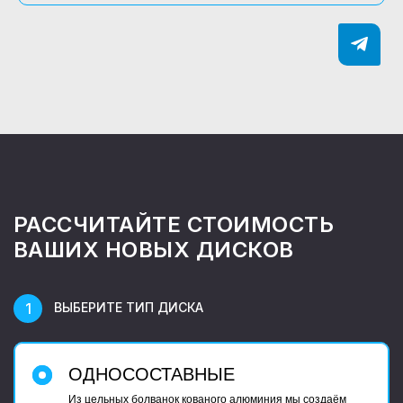
РАССЧИТАЙТЕ СТОИМОСТЬ
ВАШИХ НОВЫХ ДИСКОВ
ВЫБЕРИТЕ ТИП ДИСКА
ОДНОСОСТАВНЫЕ
Из цельных болванок кованого алюминия мы создаём