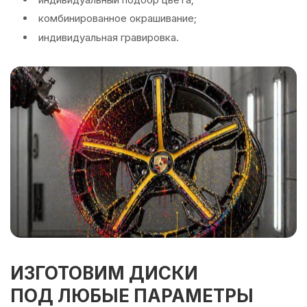
комбинированное окрашивание;
индивидуальная гравировка.
ИЗГОТОВИМ ДИСКИ
ПОД ЛЮБЫЕ ПАРАМЕТРЫ