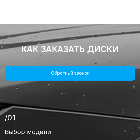
КАК ЗАКАЗАТЬ ДИСКИ
Обратный звонок
/01
Выбор модели