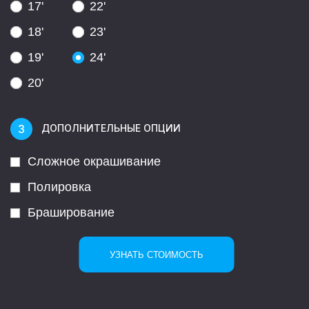
17'
22'
18'
23'
19'
24'
20'
ДОПОЛНИТЕЛЬНЫЕ ОПЦИИ
Сложное окрашивание
Полировка
Браширование