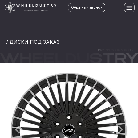
Обратный звонок
/ ДИСКИ ПОД ЗАКАЗ