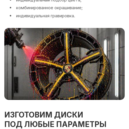
комбинированное окрашивание;
индивидуальная гравировка.
ИЗГОТОВИМ ДИСКИ
ПОД ЛЮБЫЕ ПАРАМЕТРЫ