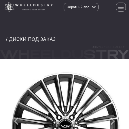
Обратный звонок
/ ДИСКИ ПОД ЗАКАЗ