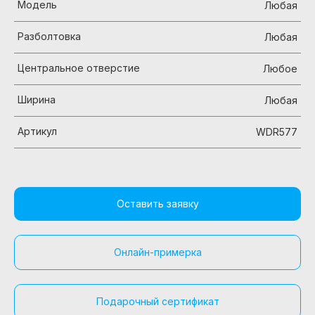
Модель
Любая
Разболтовка
Любая
Центральное отверстие
Любое
Ширина
Любая
Артикул
WDR577
Оставить заявку
Онлайн-примерка
Подарочный сертификат