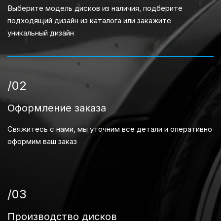
Выберите модель дисков из наличия, подберите
подходящий дизайн из каталога или закажите
уникальный дизайн
/02
Оформление заказа
Свяжитесь с нами, мы уточним все детали и оперативно
оформим ваш заказ
/03
Производство дисков