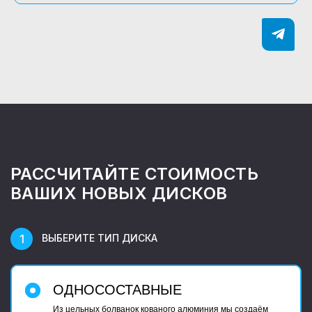
РАССЧИТАЙТЕ СТОИМОСТЬ
ВАШИХ НОВЫХ ДИСКОВ
ВЫБЕРИТЕ ТИП ДИСКА
ОДНОСОСТАВНЫЕ
Из цельных болванок кованого алюминия мы создаём