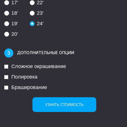
17'
22'
18'
23'
19'
24'
20'
ДОПОЛНИТЕЛЬНЫЕ ОПЦИИ
Сложное окрашивание
Полировка
Браширование