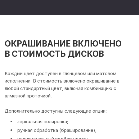
ОКРАШИВАНИЕ ВКЛЮЧЕНО
В СТОИМОСТЬ ДИСКОВ
Каждый цвет доступен в глянцевом или матовом
исполнении. В стоимость включено окрашивание в
любой стандартный цвет, включая комбинацию с
алмазной проточкой.
Дополнительно доступны следующие опции:
зеркальная полировка;
ручная обработка (браширование);
индивидуальный подбор цвета;