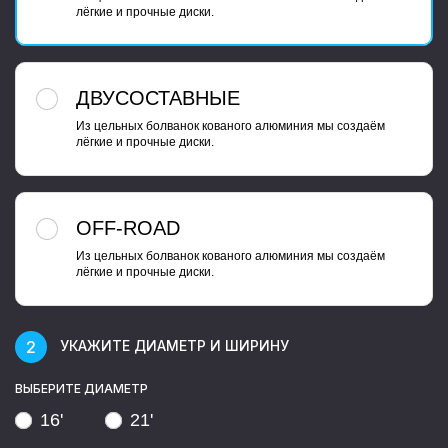
лёгкие и прочные диски.
ДВУСОСТАВНЫЕ
Из цельных болванок кованого алюминия мы создаём
лёгкие и прочные диски.
OFF-ROAD
Из цельных болванок кованого алюминия мы создаём
лёгкие и прочные диски.
УКАЖИТЕ ДИАМЕТР И ШИРИНУ
ВЫБЕРИТЕ ДИАМЕТР
16'
21'