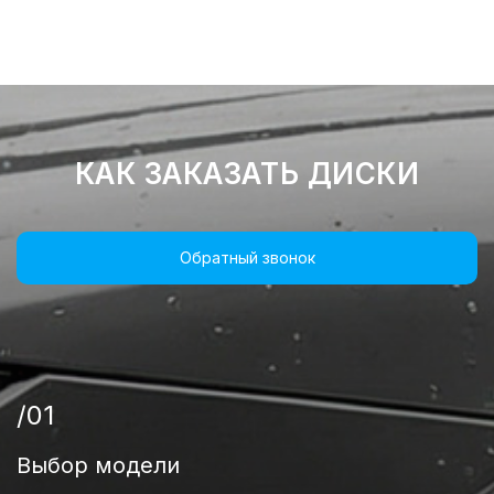
КАК ЗАКАЗАТЬ ДИСКИ
Обратный звонок
/01
Выбор модели