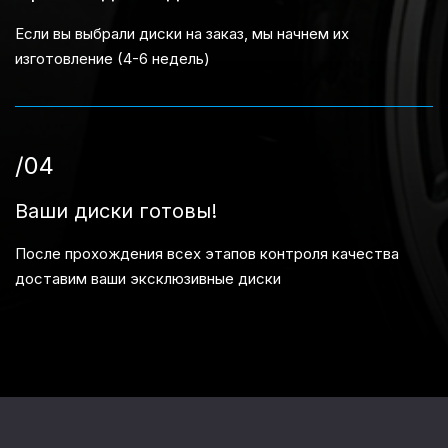
Если вы выбрали диски на заказ, мы начнем их
изготовление (4-6 недель)
/04
Ваши диски готовы!
После прохождения всех этапов контроля качества
доставим ваши эксклюзивные диски