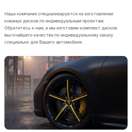
Наша компания специализируется на изготовлении
кованых дисков по индивидуальным проектам.
Обратитесь к нам, и мы изготовим комплект дисков
высочайшего качества по индивидуальному заказу
специально для Вашего автомобиля.