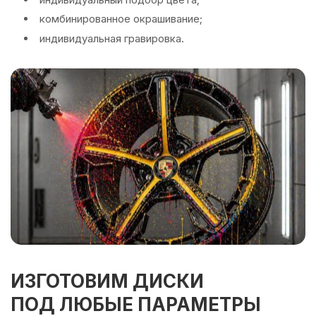
комбинированное окрашивание;
индивидуальная гравировка.
ИЗГОТОВИМ ДИСКИ
ПОД ЛЮБЫЕ ПАРАМЕТРЫ