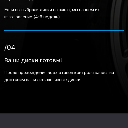
Если вы выбрали диски на заказ, мы начнем их
изготовление (4-6 недель)
/04
Ваши диски готовы!
После прохождения всех этапов контроля качества
доставим ваши эксклюзивные диски