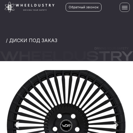
Обратный звонок
/ ДИСКИ ПОД ЗАКАЗ