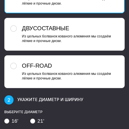
лёгкие и прочные диски.
ДВУСОСТАВНЫЕ
Из цельных болванок кованого алюминия мы создаём
лёгкие и прочные диски.
OFF-ROAD
Из цельных болванок кованого алюминия мы создаём
лёгкие и прочные диски.
УКАЖИТЕ ДИАМЕТР И ШИРИНУ
ВЫБЕРИТЕ ДИАМЕТР
16'
21'