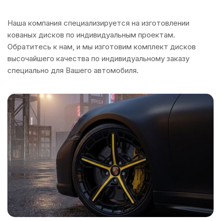
Наша компания специализируется на изготовлении
кованых дисков по индивидуальным проектам.
Обратитесь к нам, и мы изготовим комплект дисков
высочайшего качества по индивидуальному заказу
специально для Вашего автомобиля.