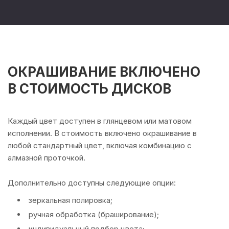
ОКРАШИВАНИЕ ВКЛЮЧЕНО
В СТОИМОСТЬ ДИСКОВ
Каждый цвет доступен в глянцевом или матовом
исполнении. В стоимость включено окрашивание в
любой стандартный цвет, включая комбинацию с
алмазной проточкой.
Дополнительно доступны следующие опции:
зеркальная полировка;
ручная обработка (браширование);
индивидуальный подбор цвета;