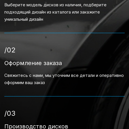
Выберите модель дисков из наличия, подберите
подходящий дизайн из каталога или закажите
уникальный дизайн
/02
Оформление заказа
Свяжитесь с нами, мы уточним все детали и оперативно
оформим ваш заказ
/03
Производство дисков