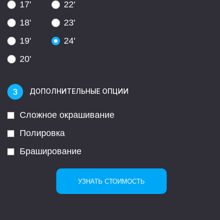
17'
22'
18'
23'
19'
24'
20'
ДОПОЛНИТЕЛЬНЫЕ ОПЦИИ
Сложное окрашивание
Полировка
Браширование