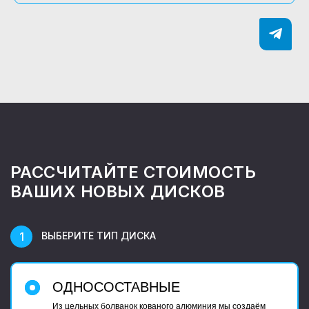
РАССЧИТАЙТЕ СТОИМОСТЬ
ВАШИХ НОВЫХ ДИСКОВ
ВЫБЕРИТЕ ТИП ДИСКА
ОДНОСОСТАВНЫЕ
Из цельных болванок кованого алюминия мы создаём