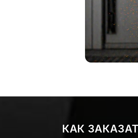
КАК ЗАКАЗА