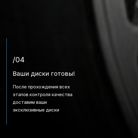
/04
Ваши диски готовы!
После прохождения всех
этапов контроля качества
доставим ваши
эксклюзивные диски