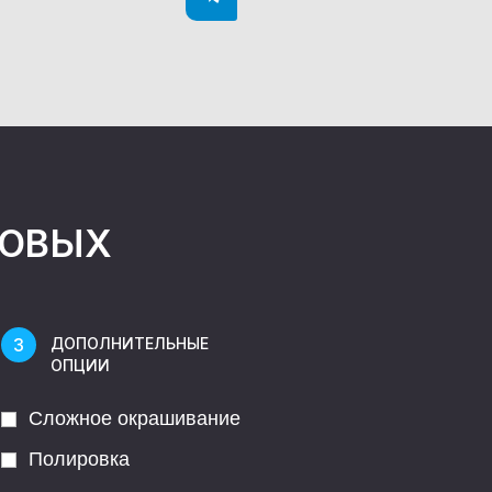
НОВЫХ
ДОПОЛНИТЕЛЬНЫЕ
ОПЦИИ
Сложное окрашивание
Полировка