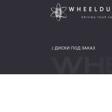
/ ДИСКИ ПОД ЗАКАЗ