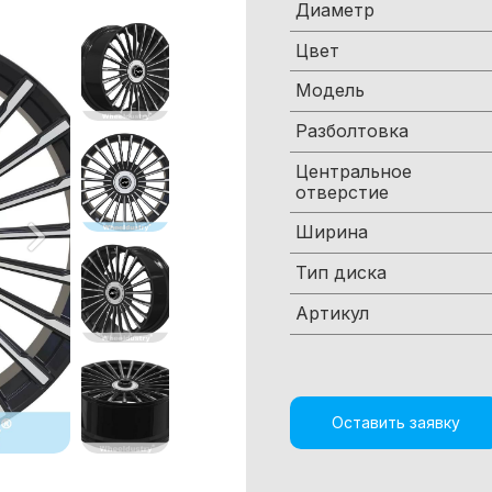
Диаметр
Цвет
Модель
Разболтовка
Центральное
отверстие
Ширина
Тип диска
Артикул
Оставить заявку