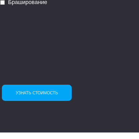
Браширование