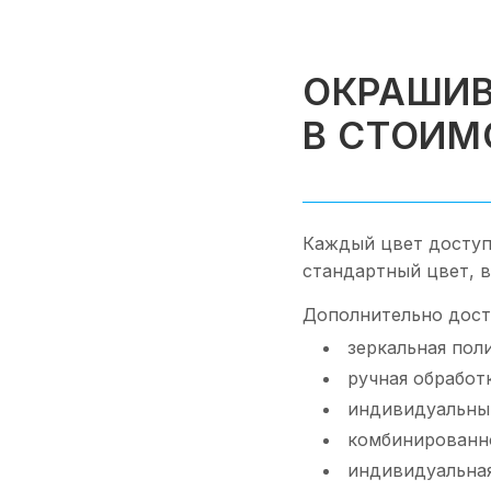
ОКРАШИВ
В СТОИМ
Каждый цвет доступ
стандартный цвет, 
Дополнительно дост
зеркальная пол
ручная обработ
индивидуальный
комбинированн
индивидуальная