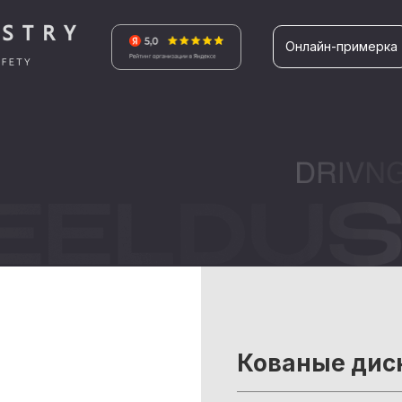
Онлайн-примерка
Кованые дис