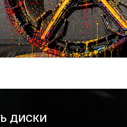
ТЬ ДИСКИ