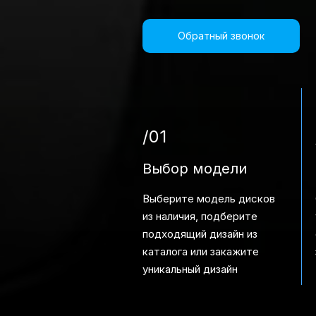
Обратный звонок
/01
Выбор модели
Выберите модель дисков
из наличия, подберите
подходящий дизайн из
каталога или закажите
уникальный дизайн