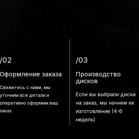
/02
/03
Оформление заказа
Производство
дисков
Свяжитесь с нами, мы
Если вы выбрали диски
уточним все детали и
на заказ, мы начнем их
оперативно оформим ваш
заказ
изготовление (4-6
недель)