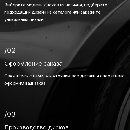
Выберите модель дисков из наличия, подберите
подходящий дизайн из каталога или закажите
уникальный дизайн
/02
Оформление заказа
Свяжитесь с нами, мы уточним все детали и оперативно
оформим ваш заказ
/03
Производство дисков