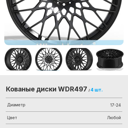
Кованые диски WDR497
4 шт.
/
Диаметр
17-24
Цвет
Любой