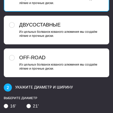
лёгкие и прочные диски.
ДВУСОСТАВНЫЕ
Из цельных болванок кованого алюминия мы создаём
лёгкие и прочные диски.
OFF-ROAD
Из цельных болванок кованого алюминия мы создаём
лёгкие и прочные диски.
УКАЖИТЕ ДИАМЕТР И ШИРИНУ
ВЫБЕРИТЕ ДИАМЕТР
16'
21'