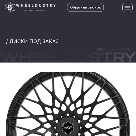
Обратный звонок
/ ДИСКИ ПОД ЗАКАЗ