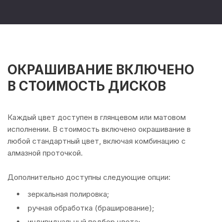
ОКРАШИВАНИЕ ВКЛЮЧЕНО
В СТОИМОСТЬ ДИСКОВ
Каждый цвет доступен в глянцевом или матовом
исполнении. В стоимость включено окрашивание в
любой стандартный цвет, включая комбинацию с
алмазной проточкой.
Дополнительно доступны следующие опции:
зеркальная полировка;
ручная обработка (браширование);
индивидуальный подбор цвета;