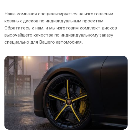
Наша компания специализируется на изготовлении
кованых дисков по индивидуальным проектам.
Обратитесь к нам, и мы изготовим комплект дисков
высочайшего качества по индивидуальному заказу
специально для Вашего автомобиля.