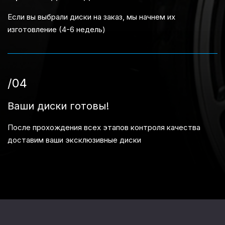
Если вы выбрали диски на заказ, мы начнем их
изготовление (4-6 недель)
/04
Ваши диски готовы!
После прохождения всех этапов контроля качества
доставим ваши эксклюзивные диски