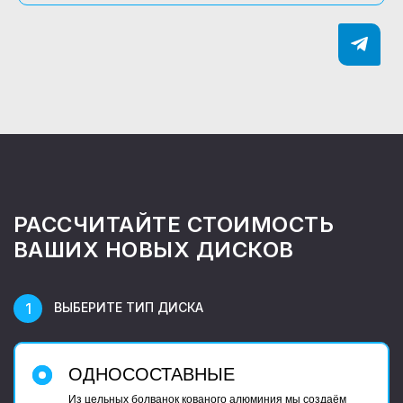
РАССЧИТАЙТЕ СТОИМОСТЬ
ВАШИХ НОВЫХ ДИСКОВ
ВЫБЕРИТЕ ТИП ДИСКА
ОДНОСОСТАВНЫЕ
Из цельных болванок кованого алюминия мы создаём