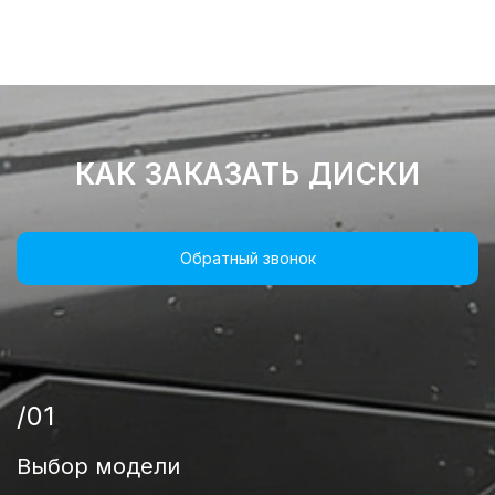
КАК ЗАКАЗАТЬ ДИСКИ
Обратный звонок
/01
Выбор модели