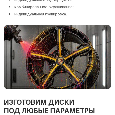
комбинированное окрашивание;
индивидуальная гравировка.
ИЗГОТОВИМ ДИСКИ
ПОД ЛЮБЫЕ ПАРАМЕТРЫ