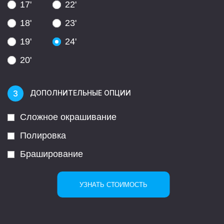
17'
22'
18'
23'
19'
24'
20'
ДОПОЛНИТЕЛЬНЫЕ ОПЦИИ
Сложное окрашивание
Полировка
Браширование