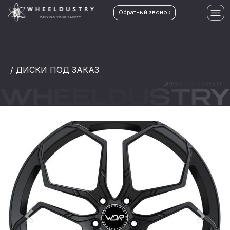
Обратный звонок
/ ДИСКИ ПОД ЗАКАЗ