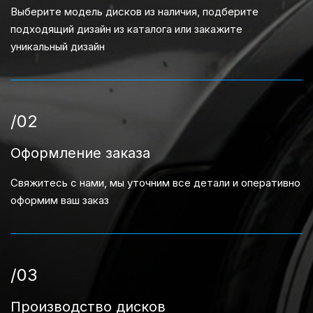
Выберите модель дисков из наличия, подберите
подходящий дизайн из каталога или закажите
уникальный дизайн
/02
Оформление заказа
Свяжитесь с нами, мы уточним все детали и оперативно
оформим ваш заказ
/03
Производство дисков