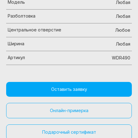
Модель
Любая
Разболтовка
Любая
Центральное отверстие
Любое
Ширина
Любая
Артикул
WDR490
Оставить заявку
Онлайн-примерка
Подарочный сертификат