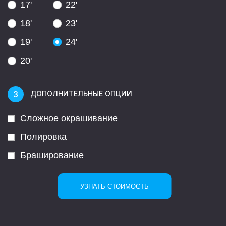
17'
22'
18'
23'
19'
24'
20'
ДОПОЛНИТЕЛЬНЫЕ ОПЦИИ
Сложное окрашивание
Полировка
Браширование