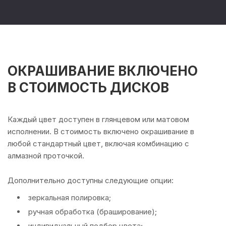
ОКРАШИВАНИЕ ВКЛЮЧЕНО
В СТОИМОСТЬ ДИСКОВ
Каждый цвет доступен в глянцевом или матовом
исполнении. В стоимость включено окрашивание в
любой стандартный цвет, включая комбинацию с
алмазной проточкой.
Дополнительно доступны следующие опции:
зеркальная полировка;
ручная обработка (браширование);
индивидуальный подбор цвета;