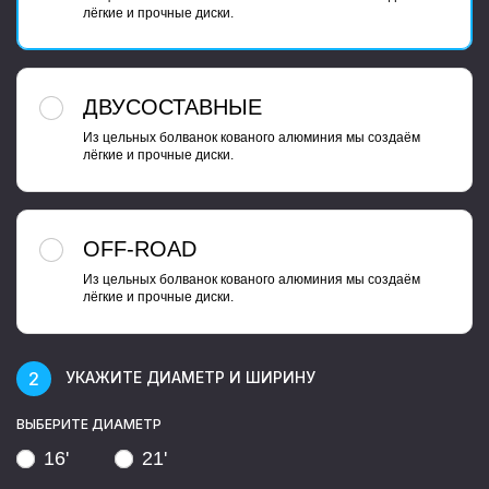
лёгкие и прочные диски.
ДВУСОСТАВНЫЕ
Из цельных болванок кованого алюминия мы создаём
лёгкие и прочные диски.
OFF-ROAD
Из цельных болванок кованого алюминия мы создаём
лёгкие и прочные диски.
УКАЖИТЕ ДИАМЕТР И ШИРИНУ
ВЫБЕРИТЕ ДИАМЕТР
16'
21'