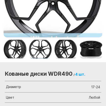
Кованые диски WDR490
4 шт.
/
Диаметр
17-24
Цвет
Любой