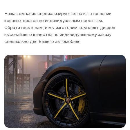
Наша компания специализируется на изготовлении
кованых дисков по индивидуальным проектам.
Обратитесь к нам, и мы изготовим комплект дисков
высочайшего качества по индивидуальному заказу
специально для Вашего автомобиля.