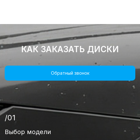
КАК ЗАКАЗАТЬ ДИСКИ
Обратный звонок
/01
Выбор модели