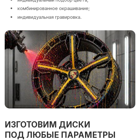
комбинированное окрашивание;
индивидуальная гравировка.
ИЗГОТОВИМ ДИСКИ
ПОД ЛЮБЫЕ ПАРАМЕТРЫ