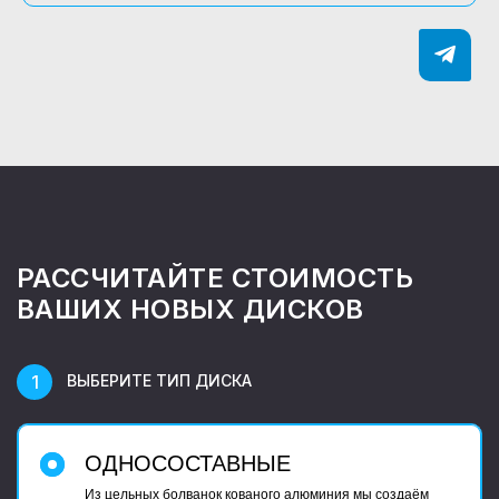
РАССЧИТАЙТЕ СТОИМОСТЬ
ВАШИХ НОВЫХ ДИСКОВ
ВЫБЕРИТЕ ТИП ДИСКА
ОДНОСОСТАВНЫЕ
Из цельных болванок кованого алюминия мы создаём