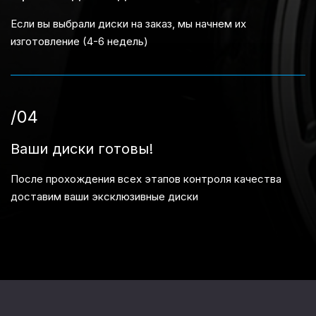
Если вы выбрали диски на заказ, мы начнем их
изготовление (4-6 недель)
/04
Ваши диски готовы!
После прохождения всех этапов контроля качества
доставим ваши эксклюзивные диски