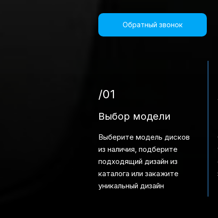
Обратный звонок
/01
Выбор модели
Выберите модель дисков
из наличия, подберите
подходящий дизайн из
каталога или закажите
уникальный дизайн