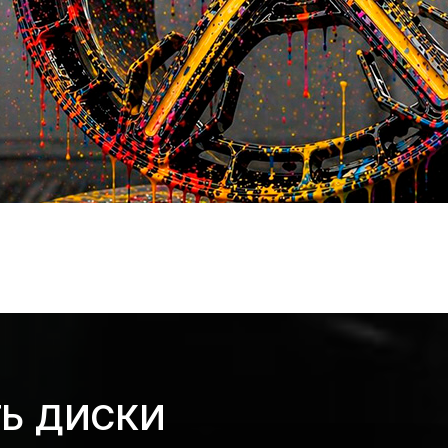
ТЬ ДИСКИ