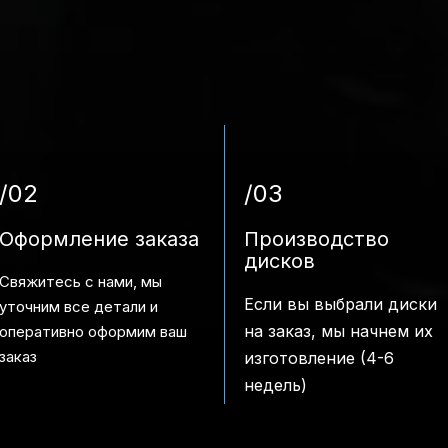
/02
/03
Оформление заказа
Производство
дисков
Свяжитесь с нами, мы
Если вы выбрали диски
уточним все детали и
на заказ, мы начнем их
оперативно оформим ваш
заказ
изготовление (4-6
недель)