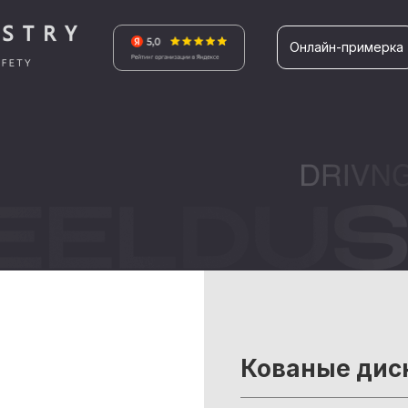
Онлайн-примерка
Кованые ди