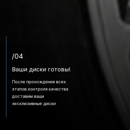
/04
Ваши диски готовы!
После прохождения всех
этапов контроля качества
доставим ваши
эксклюзивные диски