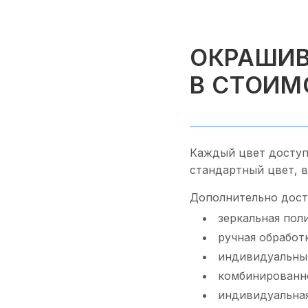
ОКРАШИВ
В СТОИМ
Каждый цвет доступ
стандартный цвет, 
Дополнительно дост
зеркальная пол
ручная обработ
индивидуальный
комбинированн
индивидуальная