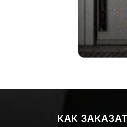
КАК ЗАКАЗА