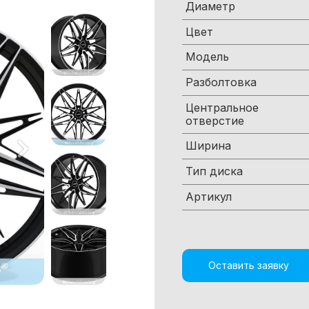
Диаметр
Цвет
Модель
Разболтовка
Центральное
отверстие
Ширина
Тип диска
Артикул
Оставить заявку