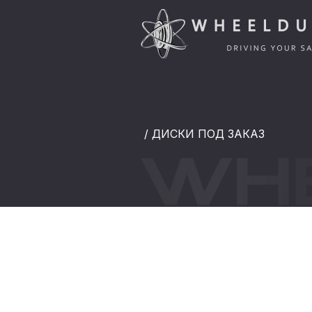
/ ДИСКИ ПОД ЗАКАЗ