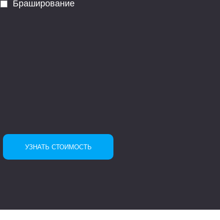
Браширование