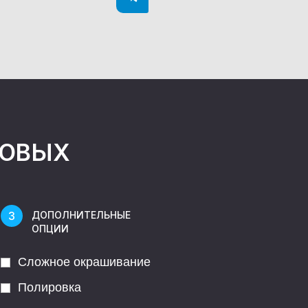
НОВЫХ
ДОПОЛНИТЕЛЬНЫЕ
ОПЦИИ
Сложное окрашивание
Полировка