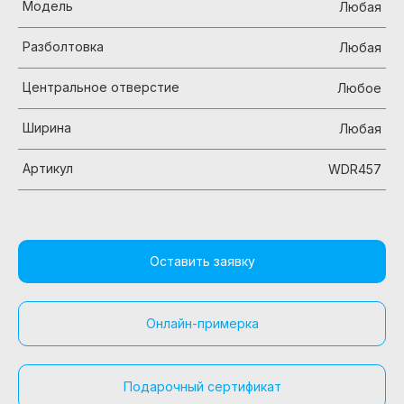
Модель
Любая
Разболтовка
Любая
Центральное отверстие
Любое
Ширина
Любая
Артикул
WDR457
Оставить заявку
Онлайн-примерка
Подарочный сертификат