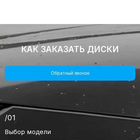
КАК ЗАКАЗАТЬ ДИСКИ
Обратный звонок
/01
Выбор модели