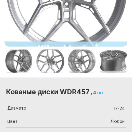
Кованые диски WDR457
4 шт.
/
Диаметр
17-24
Цвет
Любой