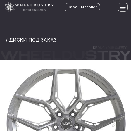
Обратный звонок
/ ДИСКИ ПОД ЗАКАЗ