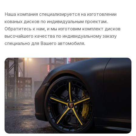
Наша компания специализируется на изготовлении
кованых дисков по индивидуальным проектам.
Обратитесь к нам, и мы изготовим комплект дисков
высочайшего качества по индивидуальному заказу
специально для Вашего автомобиля.