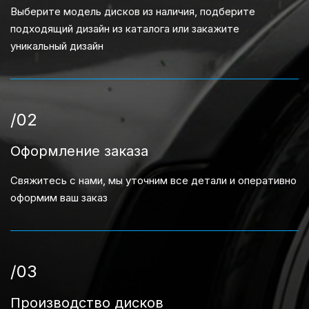
Выберите модель дисков из наличия, подберите
подходящий дизайн из каталога или закажите
уникальный дизайн
/02
Оформление заказа
Свяжитесь с нами, мы уточним все детали и оперативно
оформим ваш заказ
/03
Производство дисков