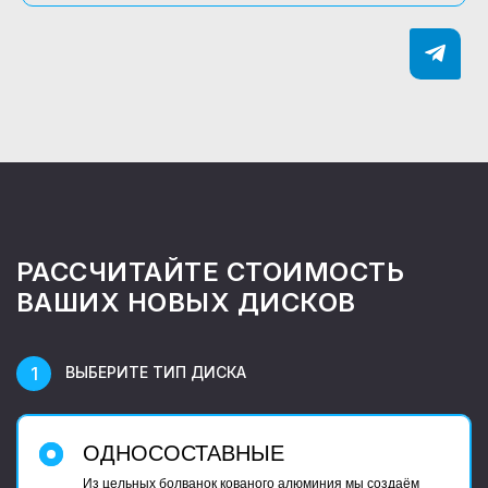
РАССЧИТАЙТЕ СТОИМОСТЬ
ВАШИХ НОВЫХ ДИСКОВ
ВЫБЕРИТЕ ТИП ДИСКА
ОДНОСОСТАВНЫЕ
Из цельных болванок кованого алюминия мы создаём