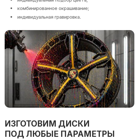
комбинированное окрашивание;
индивидуальная гравировка.
ИЗГОТОВИМ ДИСКИ
ПОД ЛЮБЫЕ ПАРАМЕТРЫ