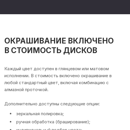
ОКРАШИВАНИЕ ВКЛЮЧЕНО
В СТОИМОСТЬ ДИСКОВ
Каждый цвет доступен в глянцевом или матовом
исполнении. В стоимость включено окрашивание в
любой стандартный цвет, включая комбинацию с
алмазной проточкой.
Дополнительно доступны следующие опции:
зеркальная полировка;
ручная обработка (браширование);
индивидуальный подбор цвета;