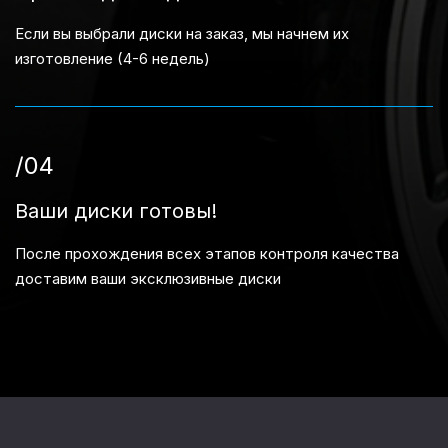
Если вы выбрали диски на заказ, мы начнем их
изготовление (4-6 недель)
/04
Ваши диски готовы!
После прохождения всех этапов контроля качества
доставим ваши эксклюзивные диски