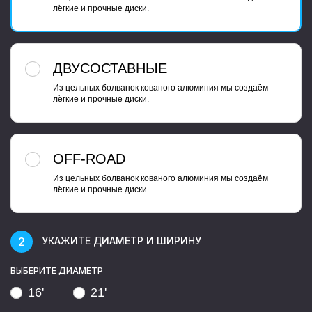
лёгкие и прочные диски.
ДВУСОСТАВНЫЕ
Из цельных болванок кованого алюминия мы создаём
лёгкие и прочные диски.
OFF-ROAD
Из цельных болванок кованого алюминия мы создаём
лёгкие и прочные диски.
УКАЖИТЕ ДИАМЕТР И ШИРИНУ
ВЫБЕРИТЕ ДИАМЕТР
16'
21'