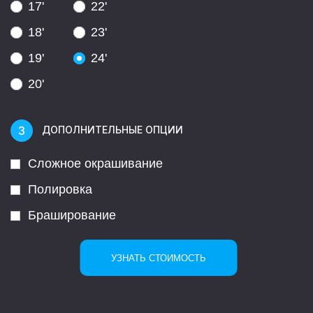
17'
22'
18'
23'
19'
24'
20'
ДОПОЛНИТЕЛЬНЫЕ ОПЦИИ
Сложное окрашивание
Полировка
Браширование