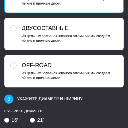
лёгкие и прочные диски.
ДВУСОСТАВНЫЕ
Из цельных болванок кованого алюминия мы создаём
лёгкие и прочные диски.
OFF-ROAD
Из цельных болванок кованого алюминия мы создаём
лёгкие и прочные диски.
УКАЖИТЕ ДИАМЕТР И ШИРИНУ
ВЫБЕРИТЕ ДИАМЕТР
16'
21'