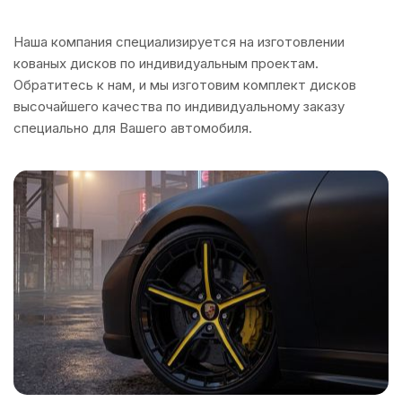
Наша компания специализируется на изготовлении
кованых дисков по индивидуальным проектам.
Обратитесь к нам, и мы изготовим комплект дисков
высочайшего качества по индивидуальному заказу
специально для Вашего автомобиля.