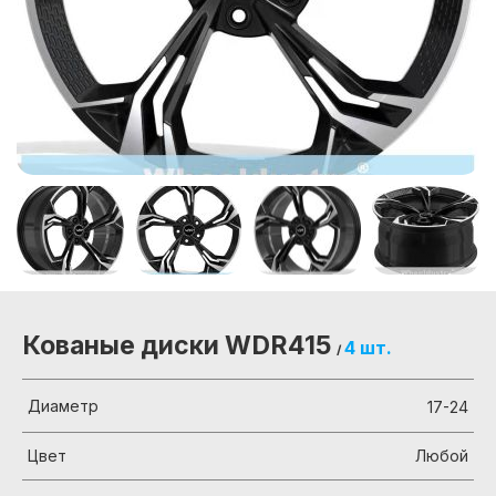
Кованые диски WDR415
4 шт.
/
Диаметр
17-24
Цвет
Любой