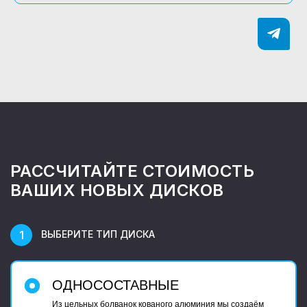
РАССЧИТАЙТЕ СТОИМОСТЬ
ВАШИХ НОВЫХ ДИСКОВ
ВЫБЕРИТЕ ТИП ДИСКА
ОДНОСОСТАВНЫЕ
Из цельных болванок кованого алюминия мы создаём