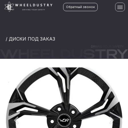
Обратный звонок
/ ДИСКИ ПОД ЗАКАЗ