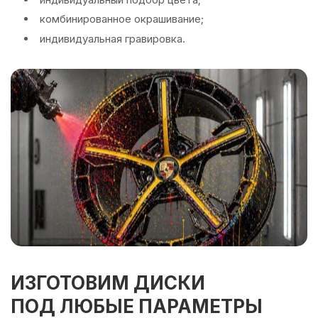
комбинированное окрашивание;
индивидуальная гравировка.
ИЗГОТОВИМ ДИСКИ
ПОД ЛЮБЫЕ ПАРАМЕТРЫ