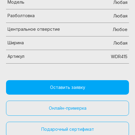
Модель
Любая
Разболтовка
Любая
Центральное отверстие
Любое
Ширина
Любая
Артикул
WDR415
Оставить заявку
Онлайн-примерка
Подарочный сертификат