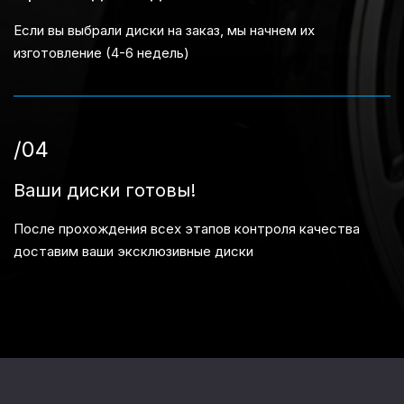
Если вы выбрали диски на заказ, мы начнем их
изготовление (4-6 недель)
/04
Ваши диски готовы!
После прохождения всех этапов контроля качества
доставим ваши эксклюзивные диски