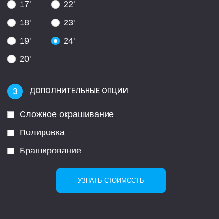
17'
22'
18'
23'
19'
24'
20'
ДОПОЛНИТЕЛЬНЫЕ ОПЦИИ
Сложное окрашивание
Полировка
Браширование