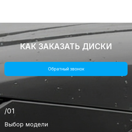
КАК ЗАКАЗАТЬ ДИСКИ
Обратный звонок
/01
Выбор модели