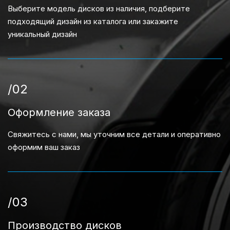
Выберите модель дисков из наличия, подберите
подходящий дизайн из каталога или закажите
уникальный дизайн
/02
Оформление заказа
Свяжитесь с нами, мы уточним все детали и оперативно
оформим ваш заказ
/03
Производство дисков