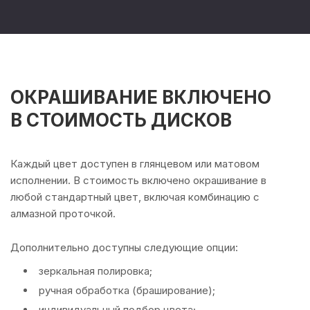
ОКРАШИВАНИЕ ВКЛЮЧЕНО
В СТОИМОСТЬ ДИСКОВ
Каждый цвет доступен в глянцевом или матовом
исполнении. В стоимость включено окрашивание в
любой стандартный цвет, включая комбинацию с
алмазной проточкой.
Дополнительно доступны следующие опции:
зеркальная полировка;
ручная обработка (браширование);
индивидуальный подбор цвета;