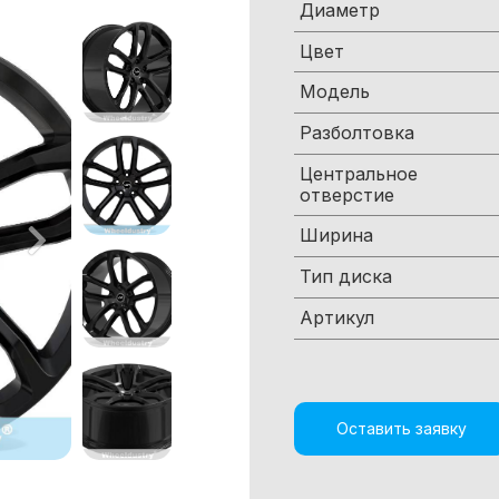
Диаметр
Цвет
Модель
Разболтовка
Центральное
отверстие
Ширина
Тип диска
Артикул
Оставить заявку