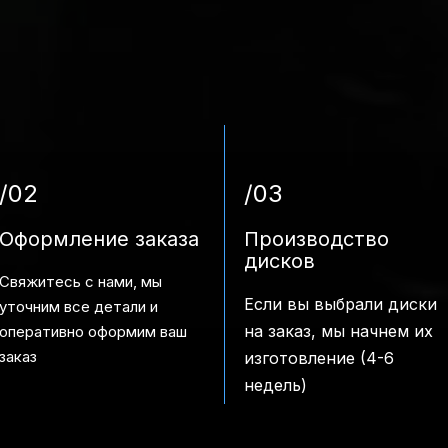
/02
/03
Оформление заказа
Производство
дисков
Свяжитесь с нами, мы
Если вы выбрали диски
уточним все детали и
на заказ, мы начнем их
оперативно оформим ваш
заказ
изготовление (4-6
недель)