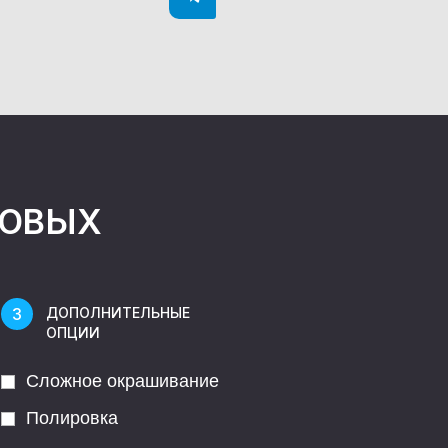
НОВЫХ
ДОПОЛНИТЕЛЬНЫЕ
ОПЦИИ
Сложное окрашивание
Полировка