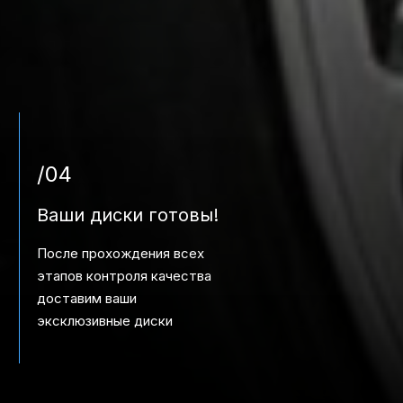
/04
Ваши диски готовы!
После прохождения всех
этапов контроля качества
доставим ваши
эксклюзивные диски