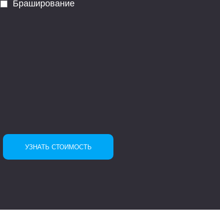
Браширование