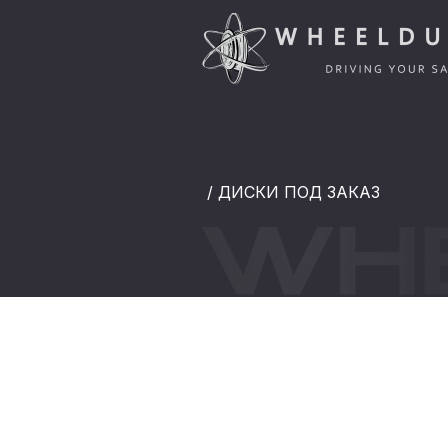
/ ДИСКИ ПОД ЗАКАЗ