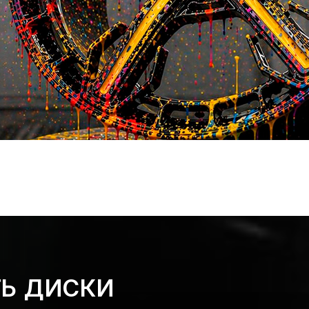
ТЬ ДИСКИ