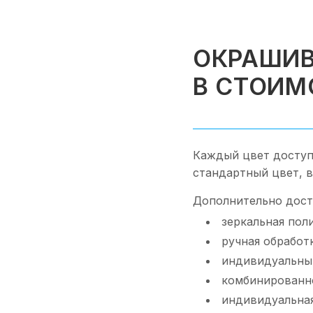
ОКРАШИВ
В СТОИМ
Каждый цвет доступ
стандартный цвет, 
Дополнительно дост
зеркальная пол
ручная обработ
индивидуальный
комбинированн
индивидуальная