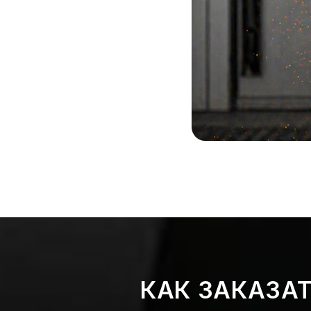
КАК ЗАКАЗА