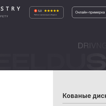
Онлайн-примерка
Кованые дис