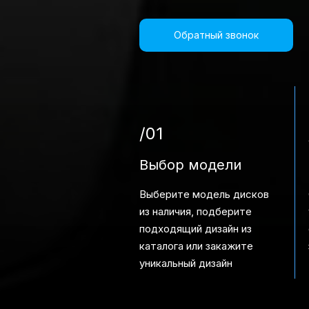
Обратный звонок
/01
Выбор модели
Выберите модель дисков
из наличия, подберите
подходящий дизайн из
каталога или закажите
уникальный дизайн