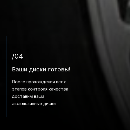
/04
Ваши диски готовы!
После прохождения всех
этапов контроля качества
доставим ваши
эксклюзивные диски