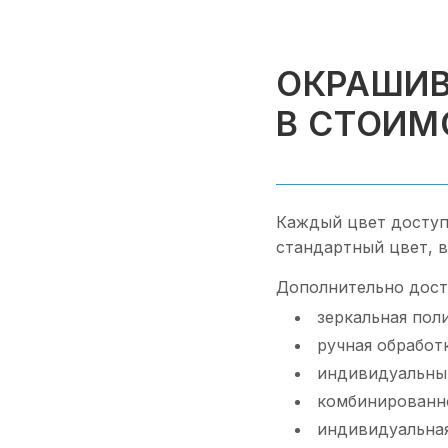
ОКРАШИВ
В СТОИМ
Каждый цвет доступ
стандартный цвет, 
Дополнительно дост
зеркальная пол
ручная обработ
индивидуальный
комбинированн
индивидуальная