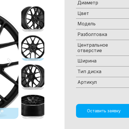
Диаметр
Цвет
Модель
Разболтовка
Центральное
отверстие
Ширина
Тип диска
Артикул
Оставить заявку