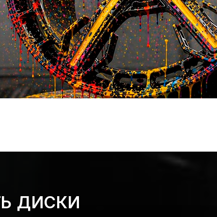
ТЬ ДИСКИ