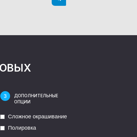
НОВЫХ
ДОПОЛНИТЕЛЬНЫЕ
ОПЦИИ
Сложное окрашивание
Полировка