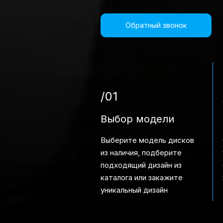
Обратный звонок
/01
Выбор модели
Выберите модель дисков
из наличия, подберите
подходящий дизайн из
каталога или закажите
уникальный дизайн