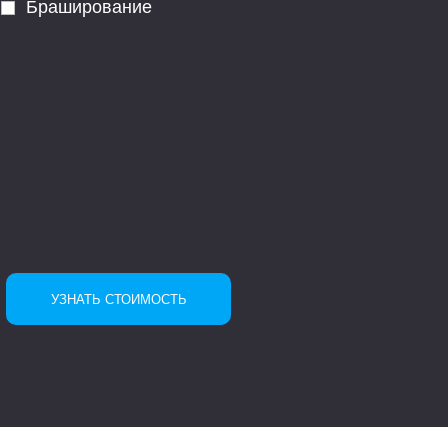
Браширование