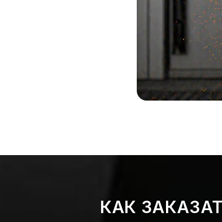
КАК ЗАКАЗА