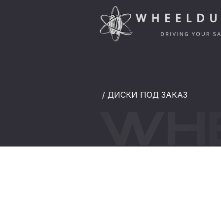
/ ДИСКИ ПОД ЗАКАЗ