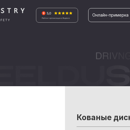
Онлайн-примерка
Кованые ди