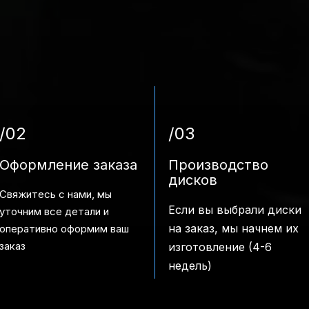
/02
/03
Оформление заказа
Производство
дисков
Свяжитесь с нами, мы
Если вы выбрали диски
уточним все детали и
на заказ, мы начнем их
оперативно оформим ваш
заказ
изготовление (4-6
недель)