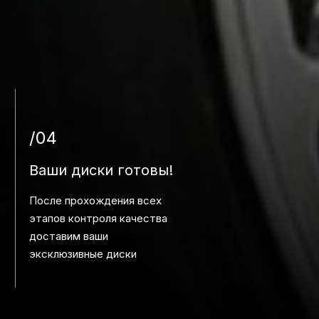
/04
Ваши диски готовы!
После прохождения всех
этапов контроля качества
доставим ваши
эксклюзивные диски