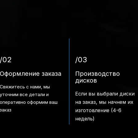
/02
/03
Оформление заказа
Производство
дисков
Свяжитесь с нами, мы
Если вы выбрали диски
уточним все детали и
на заказ, мы начнем их
оперативно оформим ваш
заказ
изготовление (4-6
недель)