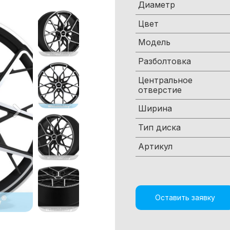
Диаметр
Цвет
Модель
Разболтовка
Центральное
отверстие
Ширина
Тип диска
Артикул
Оставить заявку