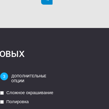
НОВЫХ
ДОПОЛНИТЕЛЬНЫЕ
ОПЦИИ
Сложное окрашивание
Полировка