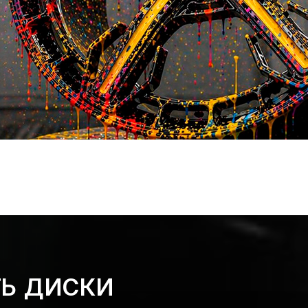
ТЬ ДИСКИ