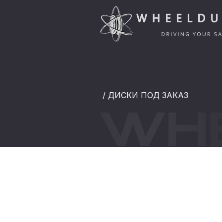
/ ДИСКИ ПОД ЗАКАЗ