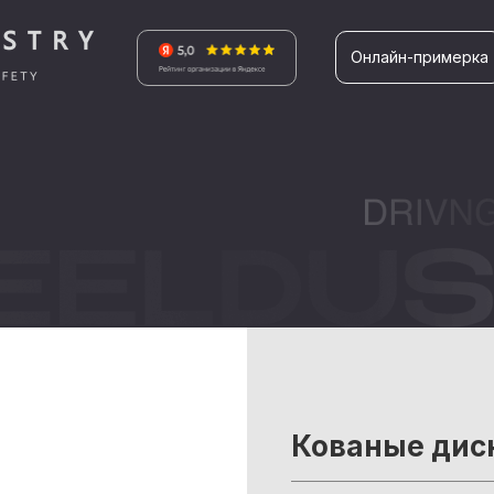
Онлайн-примерка
Кованые ди