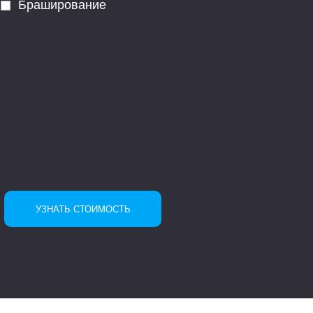
Браширование