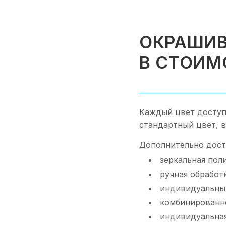
ОКРАШИВ
В СТОИМ
Каждый цвет доступ
стандартный цвет, 
Дополнительно дост
зеркальная пол
ручная обработ
индивидуальный
комбинированн
индивидуальная