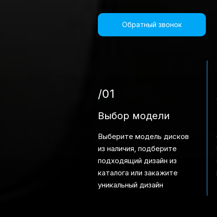
Обратный звонок
/01
Выбор модели
Выберите модель дисков
из наличия, подберите
подходящий дизайн из
каталога или закажите
уникальный дизайн