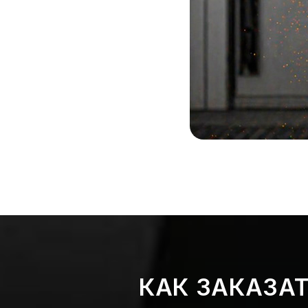
КАК ЗАКАЗА