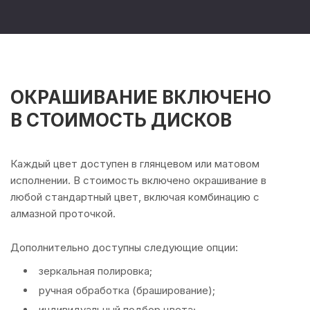
ОКРАШИВАНИЕ ВКЛЮЧЕНО
В СТОИМОСТЬ ДИСКОВ
Каждый цвет доступен в глянцевом или матовом
исполнении. В стоимость включено окрашивание в
любой стандартный цвет, включая комбинацию с
алмазной проточкой.
Дополнительно доступны следующие опции:
зеркальная полировка;
ручная обработка (браширование);
индивидуальный подбор цвета;