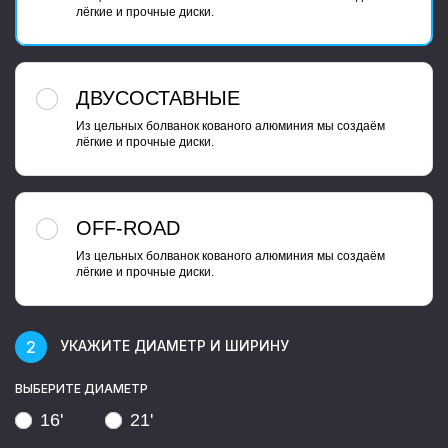
лёгкие и прочные диски.
ДВУСОСТАВНЫЕ
Из цельных болванок кованого алюминия мы создаём
лёгкие и прочные диски.
OFF-ROAD
Из цельных болванок кованого алюминия мы создаём
лёгкие и прочные диски.
УКАЖИТЕ ДИАМЕТР И ШИРИНУ
ВЫБЕРИТЕ ДИАМЕТР
16'
21'