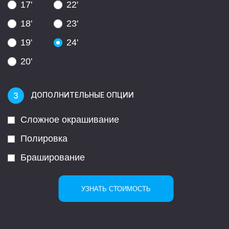
17'
22'
18'
23'
19'
24'
20'
ДОПОЛНИТЕЛЬНЫЕ ОПЦИИ
Сложное окрашивание
Полировка
Браширование