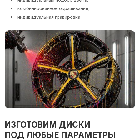
комбинированное окрашивание;
индивидуальная гравировка.
ИЗГОТОВИМ ДИСКИ
ПОД ЛЮБЫЕ ПАРАМЕТРЫ