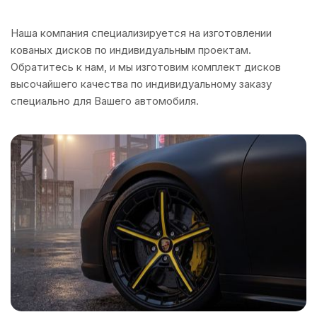
Наша компания специализируется на изготовлении
кованых дисков по индивидуальным проектам.
Обратитесь к нам, и мы изготовим комплект дисков
высочайшего качества по индивидуальному заказу
специально для Вашего автомобиля.