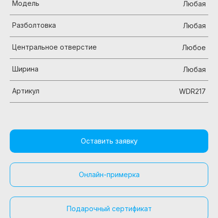
Модель
Любая
Разболтовка
Любая
Центральное отверстие
Любое
Ширина
Любая
Артикул
WDR217
Оставить заявку
Онлайн-примерка
Подарочный сертификат