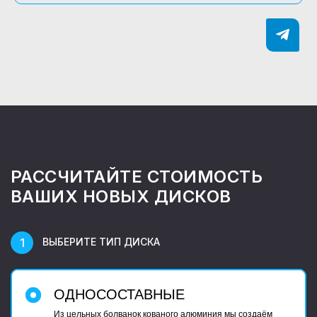
РАССЧИТАЙТЕ СТОИМОСТЬ
ВАШИХ НОВЫХ ДИСКОВ
ВЫБЕРИТЕ ТИП ДИСКА
ОДНОСОСТАВНЫЕ
Из цельных болванок кованого алюминия мы создаём