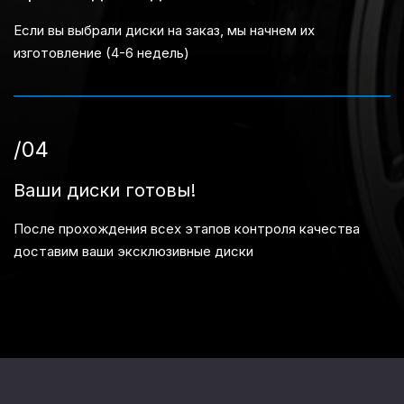
Если вы выбрали диски на заказ, мы начнем их
изготовление (4-6 недель)
/04
Ваши диски готовы!
После прохождения всех этапов контроля качества
доставим ваши эксклюзивные диски