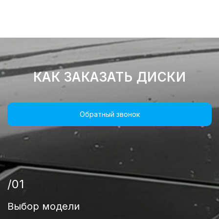
КАК ЗАКАЗАТЬ ДИСКИ
Обратный звонок
/01
Выбор модели