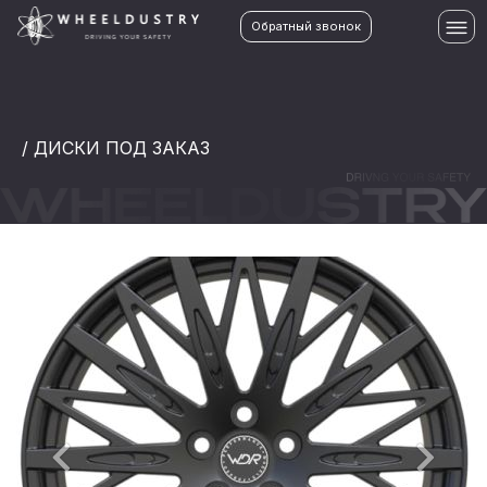
Обратный звонок
/ ДИСКИ ПОД ЗАКАЗ