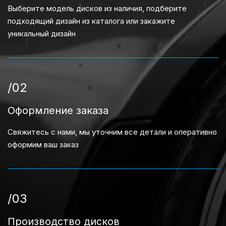
Выберите модель дисков из наличия, подберите
подходящий дизайн из каталога или закажите
уникальный дизайн
/02
Оформление заказа
Свяжитесь с нами, мы уточним все детали и оперативно
оформим ваш заказ
/03
Производство дисков