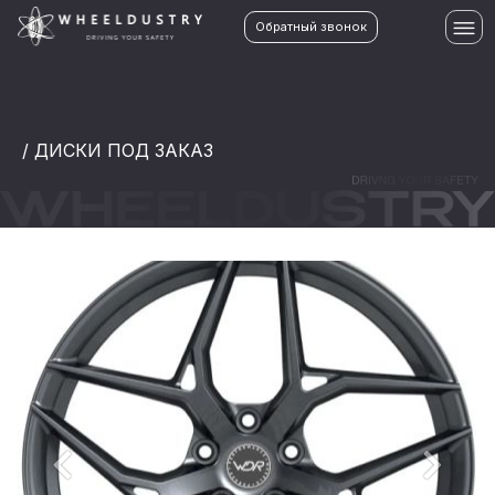
Обратный звонок
/ ДИСКИ ПОД ЗАКАЗ