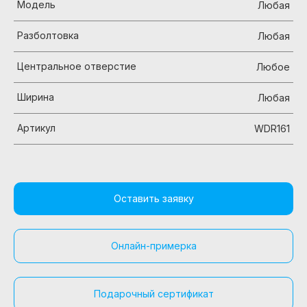
Модель
Любая
Разболтовка
Любая
Центральное отверстие
Любое
Ширина
Любая
Артикул
WDR161
Оставить заявку
Онлайн-примерка
Подарочный сертификат