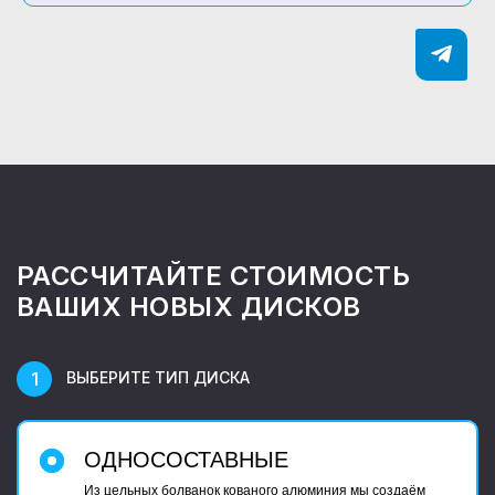
РАССЧИТАЙТЕ СТОИМОСТЬ
ВАШИХ НОВЫХ ДИСКОВ
ВЫБЕРИТЕ ТИП ДИСКА
ОДНОСОСТАВНЫЕ
Из цельных болванок кованого алюминия мы создаём