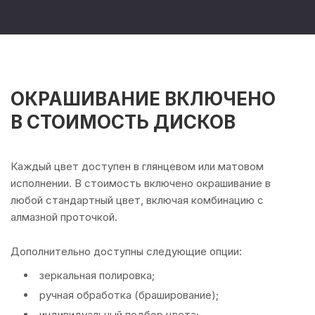
ОКРАШИВАНИЕ ВКЛЮЧЕНО
В СТОИМОСТЬ ДИСКОВ
Каждый цвет доступен в глянцевом или матовом
исполнении. В стоимость включено окрашивание в
любой стандартный цвет, включая комбинацию с
алмазной проточкой.
Дополнительно доступны следующие опции:
зеркальная полировка;
ручная обработка (браширование);
индивидуальный подбор цвета;