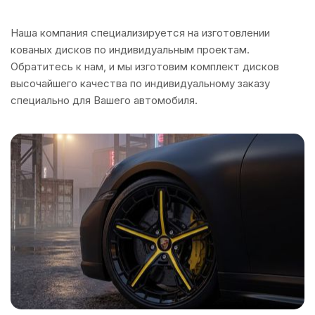
Наша компания специализируется на изготовлении
кованых дисков по индивидуальным проектам.
Обратитесь к нам, и мы изготовим комплект дисков
высочайшего качества по индивидуальному заказу
специально для Вашего автомобиля.