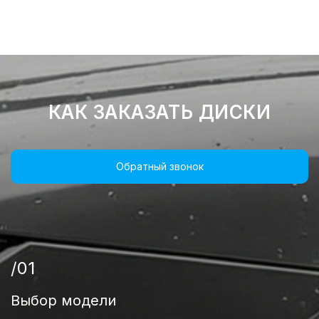
КАК ЗАКАЗАТЬ ДИСКИ
Обратный звонок
/01
Выбор модели