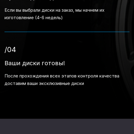
Если вы выбрали диски на заказ, мы начнем их
изготовление (4-6 недель)
/04
Ваши диски готовы!
После прохождения всех этапов контроля качества
доставим ваши эксклюзивные диски