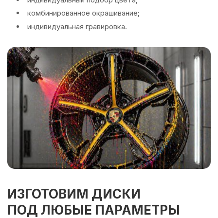
комбинированное окрашивание;
индивидуальная гравировка.
ИЗГОТОВИМ ДИСКИ
ПОД ЛЮБЫЕ ПАРАМЕТРЫ