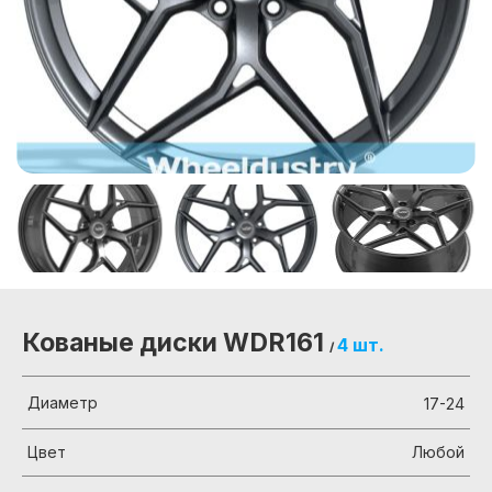
Кованые диски WDR161
4 шт.
/
Диаметр
17-24
Цвет
Любой