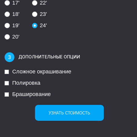
17'
22'
18'
23'
19'
24'
20'
ДОПОЛНИТЕЛЬНЫЕ ОПЦИИ
Сложное окрашивание
Полировка
Браширование