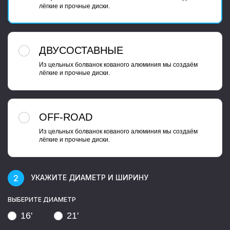
лёгкие и прочные диски.
ДВУСОСТАВНЫЕ
Из цельных болванок кованого алюминия мы создаём
лёгкие и прочные диски.
OFF-ROAD
Из цельных болванок кованого алюминия мы создаём
лёгкие и прочные диски.
УКАЖИТЕ ДИАМЕТР И ШИРИНУ
ВЫБЕРИТЕ ДИАМЕТР
16'
21'