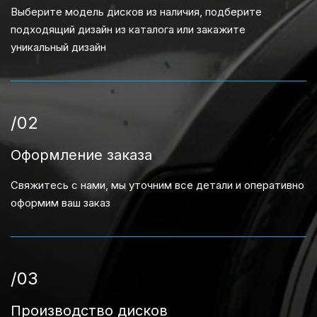
Выберите модель дисков из наличия, подберите
подходящий дизайн из каталога или закажите
уникальный дизайн
/02
Оформление заказа
Свяжитесь с нами, мы уточним все детали и оперативно
оформим ваш заказ
/03
Производство дисков