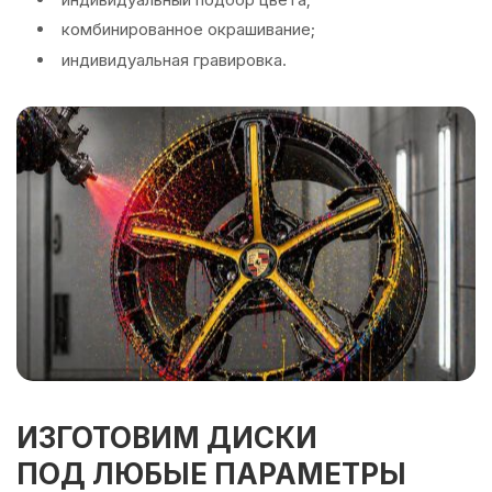
комбинированное окрашивание;
индивидуальная гравировка.
ИЗГОТОВИМ ДИСКИ
ПОД ЛЮБЫЕ ПАРАМЕТРЫ