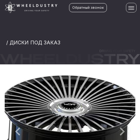
Обратный звонок
/ ДИСКИ ПОД ЗАКАЗ