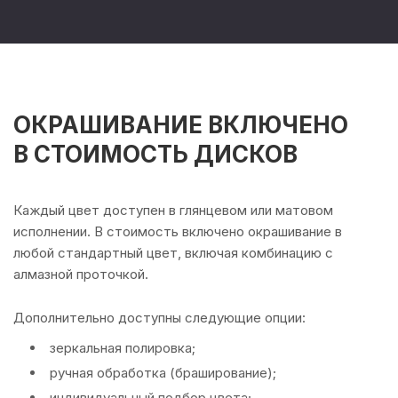
ОКРАШИВАНИЕ ВКЛЮЧЕНО
В СТОИМОСТЬ ДИСКОВ
Каждый цвет доступен в глянцевом или матовом
исполнении. В стоимость включено окрашивание в
любой стандартный цвет, включая комбинацию с
алмазной проточкой.
Дополнительно доступны следующие опции:
зеркальная полировка;
ручная обработка (браширование);
индивидуальный подбор цвета;