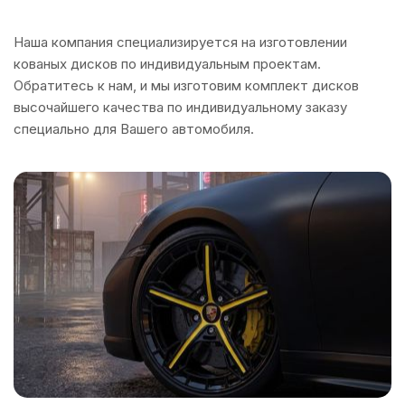
Наша компания специализируется на изготовлении
кованых дисков по индивидуальным проектам.
Обратитесь к нам, и мы изготовим комплект дисков
высочайшего качества по индивидуальному заказу
специально для Вашего автомобиля.