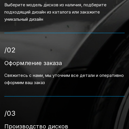
Выберите модель дисков из наличия, подберите
подходящий дизайн из каталога или закажите
уникальный дизайн
/02
Оформление заказа
Свяжитесь с нами, мы уточним все детали и оперативно
оформим ваш заказ
/03
Производство дисков