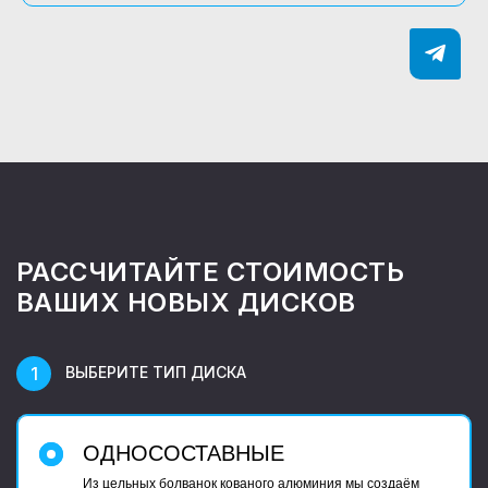
РАССЧИТАЙТЕ СТОИМОСТЬ
ВАШИХ НОВЫХ ДИСКОВ
ВЫБЕРИТЕ ТИП ДИСКА
ОДНОСОСТАВНЫЕ
Из цельных болванок кованого алюминия мы создаём