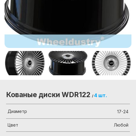
Кованые диски WDR122
4 шт.
/
Диаметр
17-24
Цвет
Любой