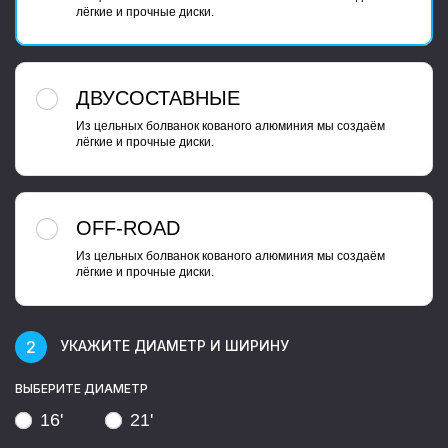
лёгкие и прочные диски.
ДВУСОСТАВНЫЕ
Из цельных болванок кованого алюминия мы создаём
лёгкие и прочные диски.
OFF-ROAD
Из цельных болванок кованого алюминия мы создаём
лёгкие и прочные диски.
УКАЖИТЕ ДИАМЕТР И ШИРИНУ
ВЫБЕРИТЕ ДИАМЕТР
16'
21'