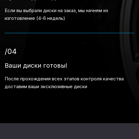
Если вы выбрали диски на заказ, мы начнем их
изготовление (4-6 недель)
/04
Ваши диски готовы!
После прохождения всех этапов контроля качества
доставим ваши эксклюзивные диски