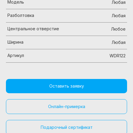
Модель
Любая
Разболтовка
Любая
Центральное отверстие
Любое
Ширина
Любая
Артикул
WDR122
Оставить заявку
Онлайн-примерка
Подарочный сертификат