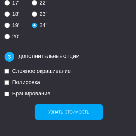
17'
22'
18'
23'
19'
24'
20'
ДОПОЛНИТЕЛЬНЫЕ ОПЦИИ
Сложное окрашивание
Полировка
Браширование