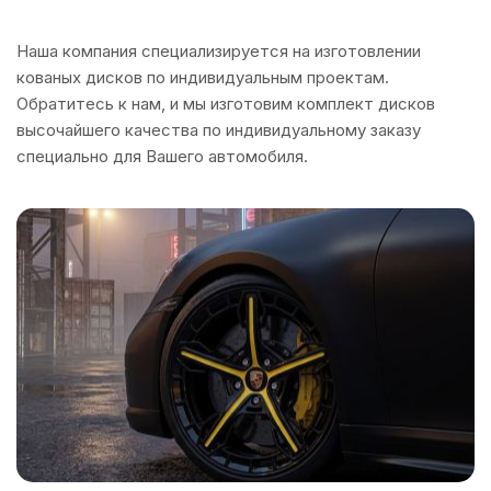
Наша компания специализируется на изготовлении
кованых дисков по индивидуальным проектам.
Обратитесь к нам, и мы изготовим комплект дисков
высочайшего качества по индивидуальному заказу
специально для Вашего автомобиля.