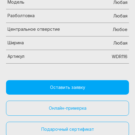
Модель
Любая
Разболтовка
Любая
Центральное отверстие
Любое
Ширина
Любая
Артикул
WDR116
Оставить заявку
Онлайн-примерка
Подарочный сертификат