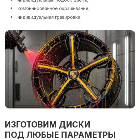
комбинированное окрашивание;
индивидуальная гравировка.
ИЗГОТОВИМ ДИСКИ
ПОД ЛЮБЫЕ ПАРАМЕТРЫ