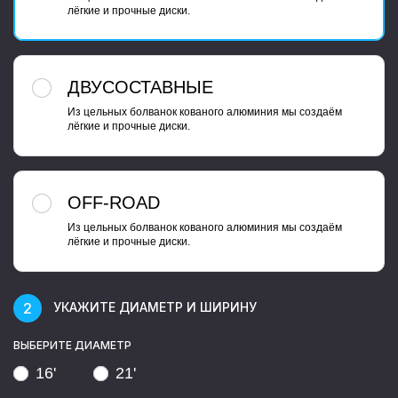
лёгкие и прочные диски.
ДВУСОСТАВНЫЕ
Из цельных болванок кованого алюминия мы создаём
лёгкие и прочные диски.
OFF-ROAD
Из цельных болванок кованого алюминия мы создаём
лёгкие и прочные диски.
УКАЖИТЕ ДИАМЕТР И ШИРИНУ
ВЫБЕРИТЕ ДИАМЕТР
16'
21'