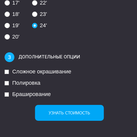
17'
22'
18'
23'
19'
24'
20'
ДОПОЛНИТЕЛЬНЫЕ ОПЦИИ
Сложное окрашивание
Полировка
Браширование