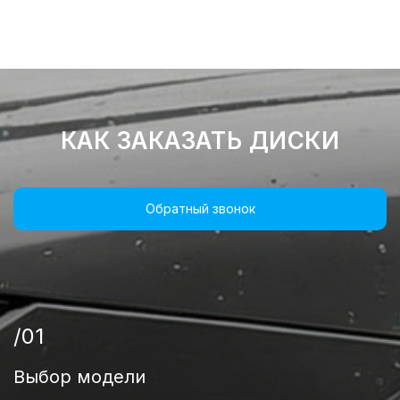
КАК ЗАКАЗАТЬ ДИСКИ
Обратный звонок
/01
Выбор модели