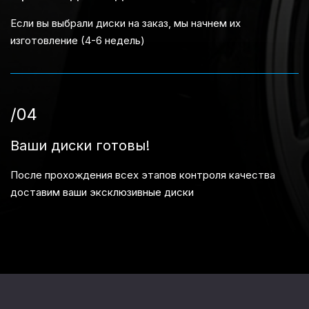
Если вы выбрали диски на заказ, мы начнем их
изготовление (4-6 недель)
/04
Ваши диски готовы!
После прохождения всех этапов контроля качества
доставим ваши эксклюзивные диски