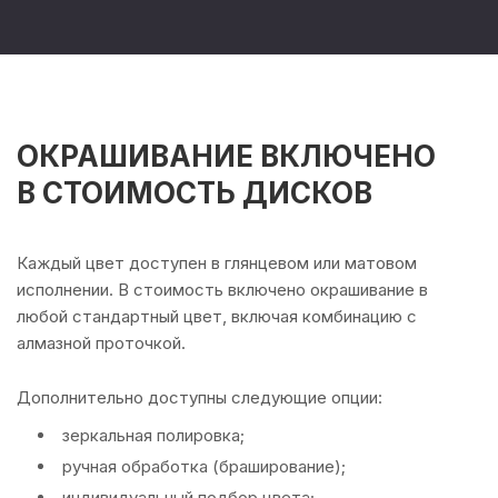
ОКРАШИВАНИЕ ВКЛЮЧЕНО
В СТОИМОСТЬ ДИСКОВ
Каждый цвет доступен в глянцевом или матовом
исполнении. В стоимость включено окрашивание в
любой стандартный цвет, включая комбинацию с
алмазной проточкой.
Дополнительно доступны следующие опции:
зеркальная полировка;
ручная обработка (браширование);
индивидуальный подбор цвета;