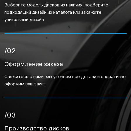
Выберите модель дисков из наличия, подберите
подходящий дизайн из каталога или закажите
уникальный дизайн
/02
Оформление заказа
Свяжитесь с нами, мы уточним все детали и оперативно
оформим ваш заказ
/03
Производство дисков