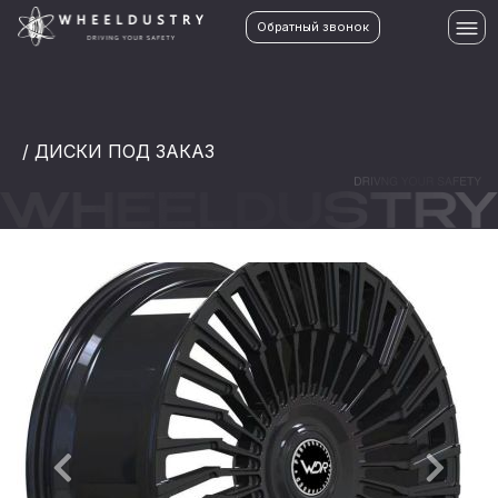
Обратный звонок
/ ДИСКИ ПОД ЗАКАЗ