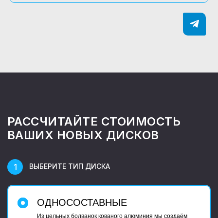
РАССЧИТАЙТЕ СТОИМОСТЬ
ВАШИХ НОВЫХ ДИСКОВ
ВЫБЕРИТЕ ТИП ДИСКА
ОДНОСОСТАВНЫЕ
Из цельных болванок кованого алюминия мы создаём