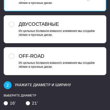
лёгкие и прочные диски.
ДВУСОСТАВНЫЕ
Из цельных болванок кованого алюминия мы создаём
лёгкие и прочные диски.
OFF-ROAD
Из цельных болванок кованого алюминия мы создаём
лёгкие и прочные диски.
УКАЖИТЕ ДИАМЕТР И ШИРИНУ
ВЫБЕРИТЕ ДИАМЕТР
16'
21'