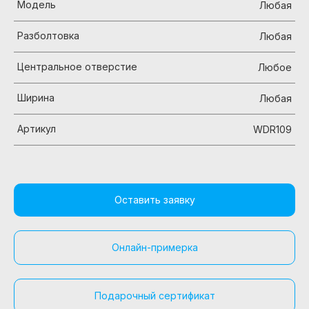
Модель
Любая
Разболтовка
Любая
Центральное отверстие
Любое
Ширина
Любая
Артикул
WDR109
Оставить заявку
Онлайн-примерка
Подарочный сертификат