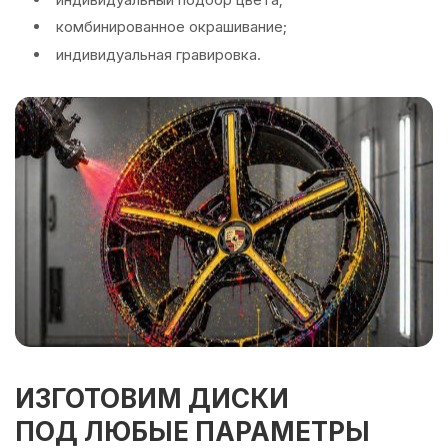
комбинированное окрашивание;
индивидуальная гравировка.
ИЗГОТОВИМ ДИСКИ
ПОД ЛЮБЫЕ ПАРАМЕТРЫ