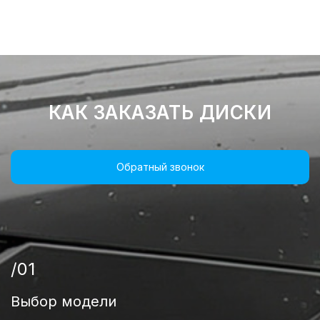
КАК ЗАКАЗАТЬ ДИСКИ
Обратный звонок
/01
Выбор модели