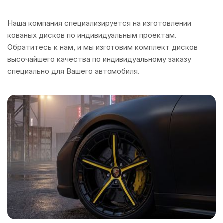
Наша компания специализируется на изготовлении
кованых дисков по индивидуальным проектам.
Обратитесь к нам, и мы изготовим комплект дисков
высочайшего качества по индивидуальному заказу
специально для Вашего автомобиля.