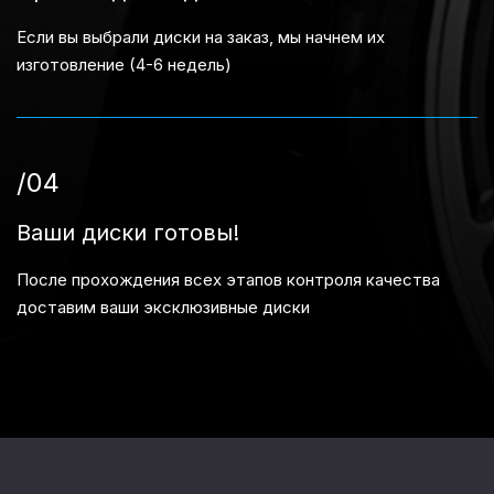
Если вы выбрали диски на заказ, мы начнем их
изготовление (4-6 недель)
/04
Ваши диски готовы!
После прохождения всех этапов контроля качества
доставим ваши эксклюзивные диски