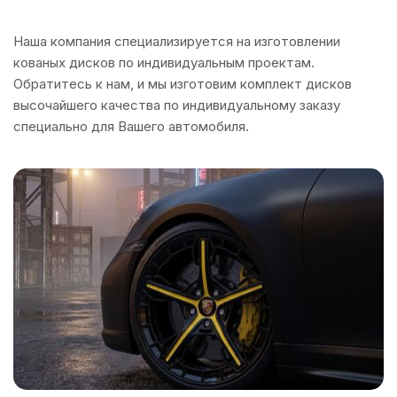
Наша компания специализируется на изготовлении
кованых дисков по индивидуальным проектам.
Обратитесь к нам, и мы изготовим комплект дисков
высочайшего качества по индивидуальному заказу
специально для Вашего автомобиля.