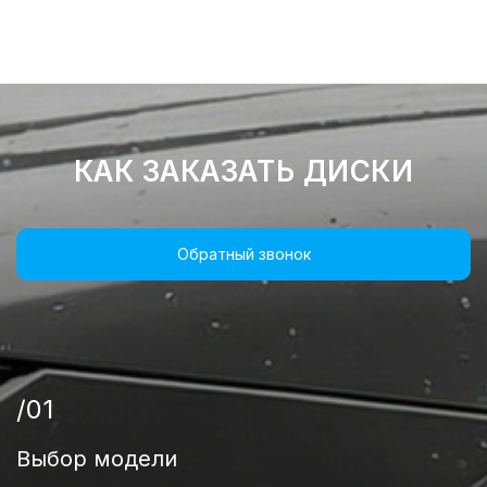
КАК ЗАКАЗАТЬ ДИСКИ
Обратный звонок
/01
Выбор модели