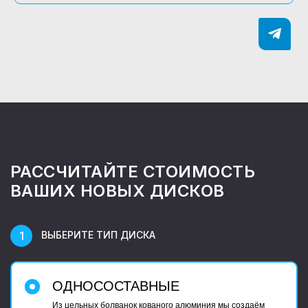
РАССЧИТАЙТЕ СТОИМОСТЬ
ВАШИХ НОВЫХ ДИСКОВ
ВЫБЕРИТЕ ТИП ДИСКА
ОДНОСОСТАВНЫЕ
Из цельных болванок кованого алюминия мы создаём