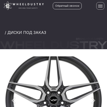
Обратный звонок
/ ДИСКИ ПОД ЗАКАЗ