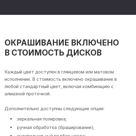
ОКРАШИВАНИЕ ВКЛЮЧЕНО
В СТОИМОСТЬ ДИСКОВ
Каждый цвет доступен в глянцевом или матовом
исполнении. В стоимость включено окрашивание в
любой стандартный цвет, включая комбинацию с
алмазной проточкой.
Дополнительно доступны следующие опции:
зеркальная полировка;
ручная обработка (браширование);
индивидуальный подбор цвета;