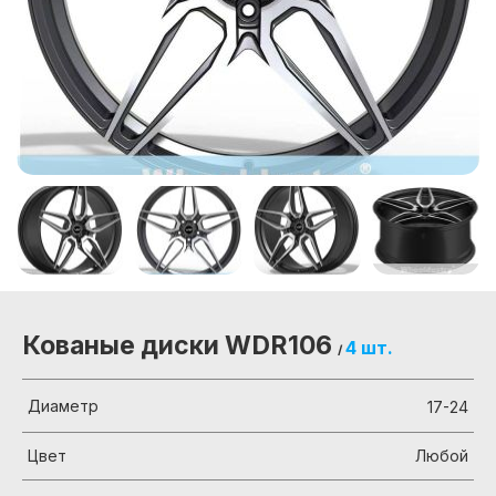
Кованые диски WDR106
4 шт.
/
Диаметр
17-24
Цвет
Любой