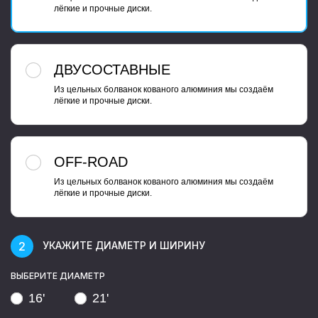
лёгкие и прочные диски.
ДВУСОСТАВНЫЕ
Из цельных болванок кованого алюминия мы создаём
лёгкие и прочные диски.
OFF-ROAD
Из цельных болванок кованого алюминия мы создаём
лёгкие и прочные диски.
УКАЖИТЕ ДИАМЕТР И ШИРИНУ
ВЫБЕРИТЕ ДИАМЕТР
16'
21'