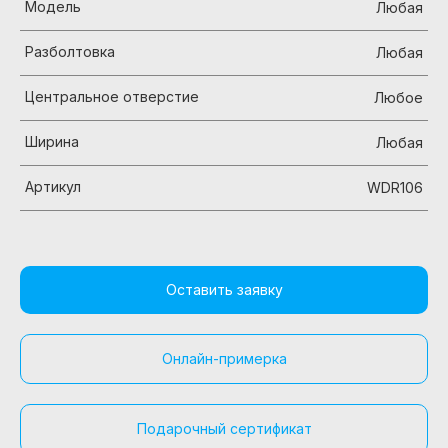
Модель
Любая
Разболтовка
Любая
Центральное отверстие
Любое
Ширина
Любая
Артикул
WDR106
Оставить заявку
Онлайн-примерка
Подарочный сертификат