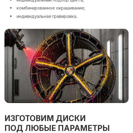
комбинированное окрашивание;
индивидуальная гравировка.
ИЗГОТОВИМ ДИСКИ
ПОД ЛЮБЫЕ ПАРАМЕТРЫ