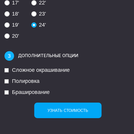
17'
22'
18'
23'
19'
24'
20'
ДОПОЛНИТЕЛЬНЫЕ ОПЦИИ
Сложное окрашивание
Полировка
Браширование