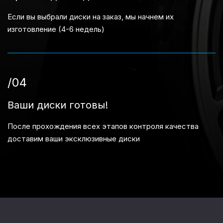
Если вы выбрали диски на заказ, мы начнем их
изготовление (4-6 недель)
/04
Ваши диски готовы!
После прохождения всех этапов контроля качества
доставим ваши эксклюзивные диски