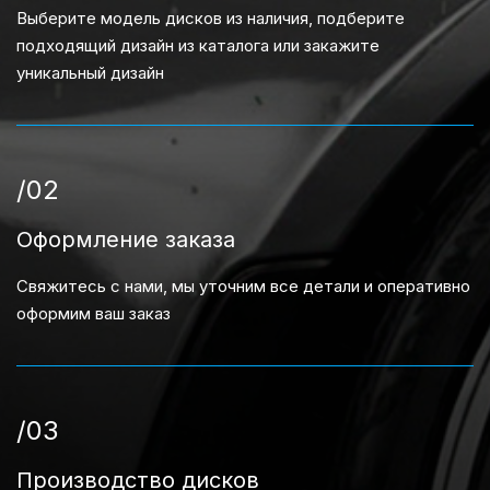
Выберите модель дисков из наличия, подберите
подходящий дизайн из каталога или закажите
уникальный дизайн
/02
Оформление заказа
Свяжитесь с нами, мы уточним все детали и оперативно
оформим ваш заказ
/03
Производство дисков