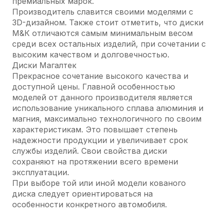
премиальных марок.
Производитель славится своими моделями с
3D-дизайном. Также стоит отметить, что диски
М&К отличаются самым минимальным весом
среди всех остальных изделий, при сочетании с
высоким качеством и долговечностью.
Диски Магалтек
Прекрасное сочетание высокого качества и
доступной цены. Главной особенностью
моделей от данного производителя является
использование уникального сплава алюминия и
магния, максимально технологичного по своим
характеристикам. Это повышает степень
надежности продукции и увеличивает срок
службы изделий. Свои свойства диски
сохраняют на протяжении всего времени
эксплуатации.
При выборе той или иной модели кованого
диска следует ориентироваться на
особенности конкретного автомобиля.