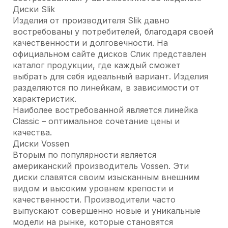
Диски Slik
Изделия от производителя Slik давно
востребованы у потребителей, благодаря своей
качественности и долговечности. На
официальном сайте дисков Слик представлен
каталог продукции, где каждый сможет
выбрать для себя идеальный вариант. Изделия
разделяются по линейкам, в зависимости от
характеристик.
Наиболее востребованной является линейка
Classic – оптимальное сочетание цены и
качества.
Диски Vossen
Вторым по популярности является
американский производитель Vossen. Эти
диски славятся своим изысканным внешним
видом и высоким уровнем крепости и
качественности. Производители часто
выпускают совершенно новые и уникальные
модели на рынке, которые становятся