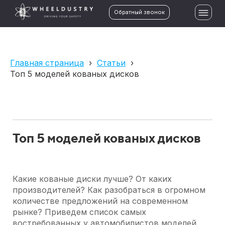
Обратный звонок
Главная страница
›
Статьи
›
Топ 5 моделей кованых дисков
Топ 5 моделей кованых дисков
Какие кованые диски лучше? От каких
производителей? Как разобраться в огромном
количестве предложений на современном
рынке? Приведем список самых
востребованных у автомобилистов моделей.