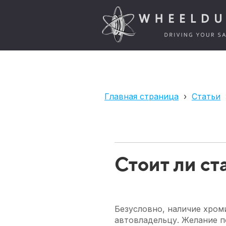
Главная страница
›
Статьи
Стоит ли с
Безусловно, наличие хром
автовладельцу. Желание 