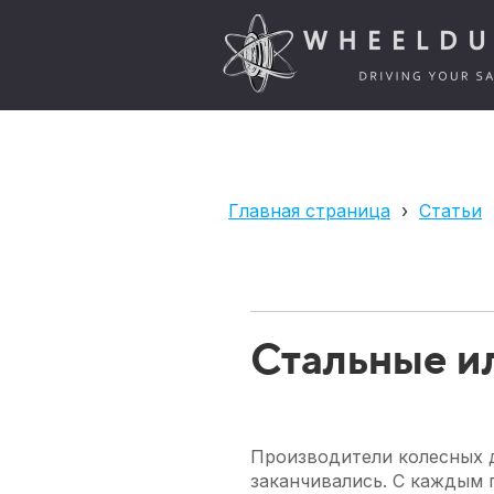
Главная страница
›
Статьи
Стальные и
Производители колесных ди
заканчивались. С каждым 