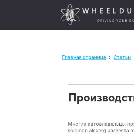
Главная страница
›
Статьи
Производст
Многие автовладельцы пр
solomon alsberg развеяла