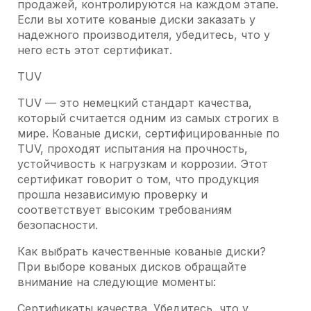
продажей, контролируются на каждом этапе.
Если вы хотите кованые диски заказать у
надежного производителя, убедитесь, что у
него есть этот сертификат.
TUV
TUV — это немецкий стандарт качества,
который считается одним из самых строгих в
мире. Кованые диски, сертифицированные по
TUV, проходят испытания на прочность,
устойчивость к нагрузкам и коррозии. Этот
сертификат говорит о том, что продукция
прошла независимую проверку и
соответствует высоким требованиям
безопасности.
Как выбрать качественные кованые диски?
При выборе кованых дисков обращайте
внимание на следующие моменты:
Сертификаты качества. Убедитесь, что у