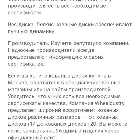
производителя есть все необходимые
сертификаты.
Вес диска. Легкие кованые диски обеспечивают
лучшую динамику.
Производитель. Изучите репутацию компании.
Надежные производители всегда
предоставляют информацию о своих
сертификатах.
Если вы хотите кованые диски купить в
Москве, обратитесь в специализированные
магазины или на сайты производителей.
Убедитесь, что у них есть все необходимые
сертификаты качества. Компания Wheeldustry
предлагает широкий ассортимент кованых
дисков различных размеров — от кованых
дисков r17 до кованых дисков r20. Вы можете
легко заказать необходимые изделия через
официальный сайт.