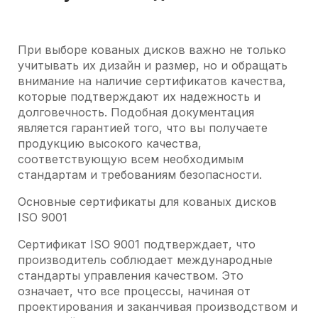
При выборе кованых дисков важно не только
учитывать их дизайн и размер, но и обращать
внимание на наличие сертификатов качества,
которые подтверждают их надежность и
долговечность. Подобная документация
является гарантией того, что вы получаете
продукцию высокого качества,
соответствующую всем необходимым
стандартам и требованиям безопасности.
Основные сертификаты для кованых дисков
ISO 9001
Сертификат ISO 9001 подтверждает, что
производитель соблюдает международные
стандарты управления качеством. Это
означает, что все процессы, начиная от
проектирования и заканчивая производством и