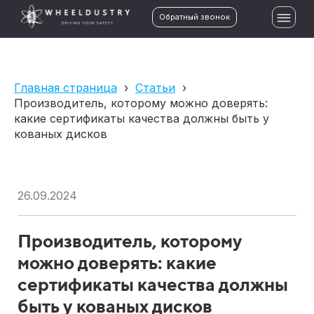
Обратный звонок
Главная страница
›
Статьи
›
Производитель, которому можно доверять:
какие сертификаты качества должны быть у
кованых дисков
26.09.2024
Производитель, которому
можно доверять: какие
сертификаты качества должны
быть у кованых дисков