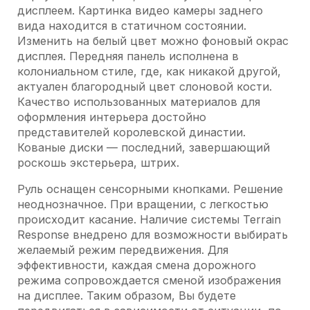
дисплеем. Картинка видео камеры заднего
вида находится в статичном состоянии.
Изменить на белый цвет можно фоновый окрас
дисплея. Передняя панель исполнена в
колониальном стиле, где, как никакой другой,
актуален благородный цвет слоновой кости.
Качество использованных материалов для
оформления интерьера достойно
представителей королевской династии.
Кованые диски — последний, завершающий
роскошь экстерьера, штрих.
Руль оснащен сенсорными кнопками. Решение
неоднозначное. При вращении, с легкостью
происходит касание. Наличие системы Terrain
Response внедрено для возможности выбирать
желаемый режим передвижения. Для
эффективности, каждая смена дорожного
режима сопровождается сменой изображения
на дисплее. Таким образом, Вы будете