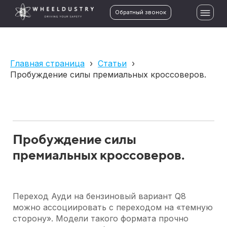
Обратный звонок
Главная страница
›
Статьи
›
Пробуждение силы премиальных кроссоверов.
Пробуждение силы
премиальных кроссоверов.
Переход Ауди на бензиновый вариант Q8
можно ассоциировать с переходом на «темную
сторону». Модели такого формата прочно