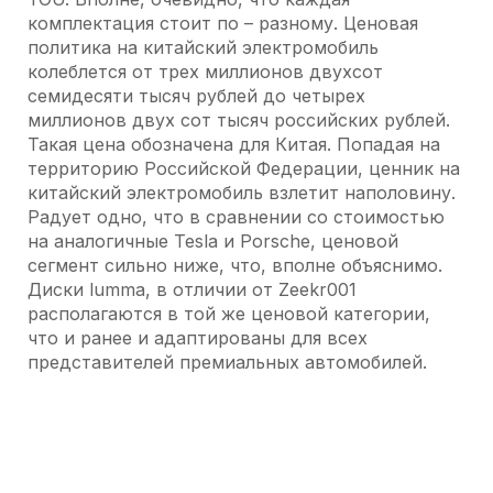
комплектация стоит по – разному. Ценовая
политика на китайский электромобиль
колеблется от трех миллионов двухсот
семидесяти тысяч рублей до четырех
миллионов двух сот тысяч российских рублей.
Такая цена обозначена для Китая. Попадая на
территорию Российской Федерации, ценник на
китайский электромобиль взлетит наполовину.
Радует одно, что в сравнении со стоимостью
на аналогичные Tesla и Porsche, ценовой
сегмент сильно ниже, что, вполне объяснимо.
Диски lumma, в отличии от Zeekr001
располагаются в той же ценовой категории,
что и ранее и адаптированы для всех
представителей премиальных автомобилей.