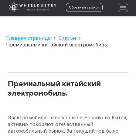
Обратный звонок
Главная страница
›
Статьи
›
Премиальный китайский электромобиль.
Премиальный китайский
электромобиль.
Электромобили, завезенные в Россию из Китая,
активно покоряют отечественный
автомобильный рынок. За текущий год было