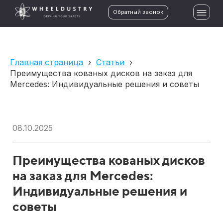
Обратный звонок
Главная страница
›
Статьи
›
Преимущества кованых дисков на заказ для
Mercedes: Индивидуальные решения и советы
08.10.2025
Преимущества кованых дисков
на заказ для Mercedes:
Индивидуальные решения и
советы