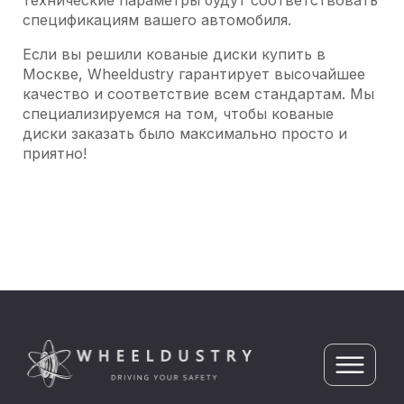
технические параметры будут соответствовать
спецификациям вашего автомобиля.
Если вы решили кованые диски купить в
Москве, Wheeldustry гарантирует высочайшее
качество и соответствие всем стандартам. Мы
специализируемся на том, чтобы кованые
диски заказать было максимально просто и
приятно!