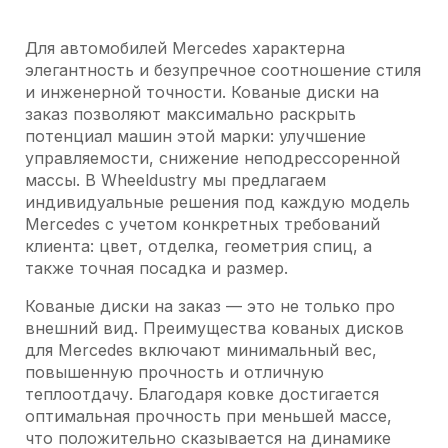
Для автомобилей Mercedes характерна
элегантность и безупречное соотношение стиля
и инженерной точности. Кованые диски на
заказ позволяют максимально раскрыть
потенциал машин этой марки: улучшение
управляемости, снижение неподрессоренной
массы. В Wheeldustry мы предлагаем
индивидуальные решения под каждую модель
Mercedes с учетом конкретных требований
клиента: цвет, отделка, геометрия спиц, а
также точная посадка и размер.
Кованые диски на заказ — это не только про
внешний вид. Преимущества кованых дисков
для Mercedes включают минимальный вес,
повышенную прочность и отличную
теплоотдачу. Благодаря ковке достигается
оптимальная прочность при меньшей массе,
что положительно сказывается на динамике