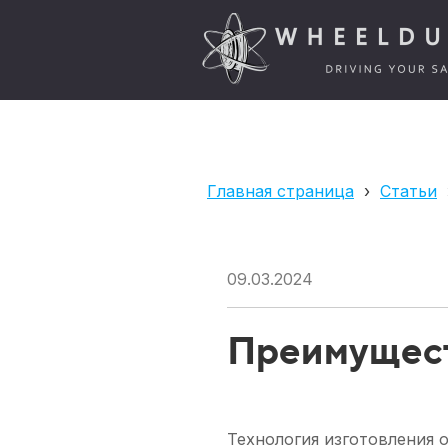
Главная страница
›
Статьи
09.03.2024
Преимущест
Технология изготовления 