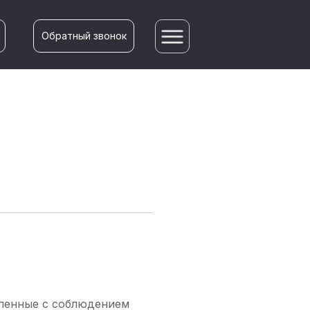
Обратный звонок
вленные с соблюдением