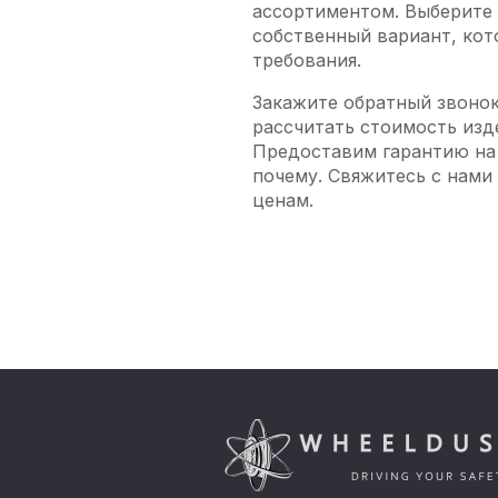
ассортиментом. Выберите
собственный вариант, кот
требования.
Закажите обратный звонок
рассчитать стоимость изд
Предоставим гарантию на 
почему. Свяжитесь с нами
ценам.