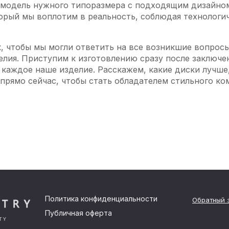
 модель нужного типоразмера с подходящим дизайно
орый мы воплотим в реальность, соблюдая технологи
, чтобы мы могли ответить на все возникшие вопросы
елия. Приступим к изготовлению сразу после заключе
каждое наше изделие. Расскажем, какие диски лучше,
 прямо сейчас, чтобы стать обладателем стильного к
Политика конфиденциальности
Обратный 
Публичная оферта