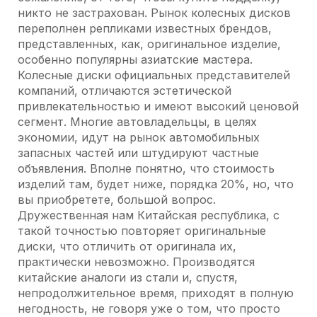
никто не застрахован. Рынок колесных дисков
переполнен репликами известных брендов,
представленных, как, оригинальное изделие,
особенно популярны азиатские мастера.
Колесные диски официальных представителей
компаний, отличаются эстетической
привлекательностью и имеют высокий ценовой
сегмент. Многие автовладельцы, в целях
экономии, идут на рынок автомобильных
запасных частей или штудируют частные
объявления. Вполне понятно, что стоимость
изделий там, будет ниже, порядка 20%, но, что
вы приобретете, большой вопрос.
Дружественная нам Китайская республика, с
такой точностью повторяет оригинальные
диски, что отличить от оригинала их,
практически невозможно. Производятся
китайские аналоги из стали и, спустя,
непродолжительное время, приходят в полную
негодность, не говоря уже о том, что просто