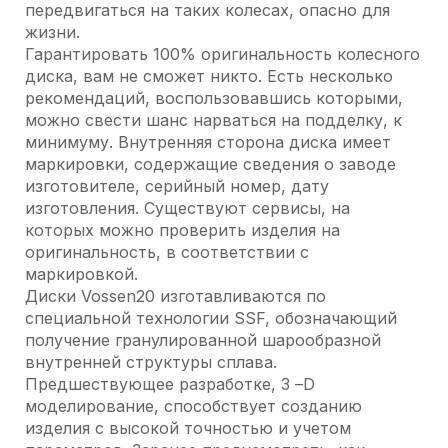
передвигаться на таких колесах, опасно для
жизни.
Гарантировать 100% оригинальность колесного
диска, вам не сможет никто. Есть несколько
рекомендаций, воспользовавшись которыми,
можно свести шанс нарваться на подделку, к
минимуму. Внутренняя сторона диска имеет
маркировки, содержащие сведения о заводе
изготовителе, серийный номер, дату
изготовления. Существуют сервисы, на
которых можно проверить изделия на
оригинальность, в соответствии с
маркировкой.
Диски Vossen20 изготавливаются по
специальной технологии SSF, обозначающий
получение гранулированной шарообразной
внутренней структуры сплава.
Предшествующее разработке, 3 –D
моделирование, способствует созданию
изделия с высокой точностью и учетом