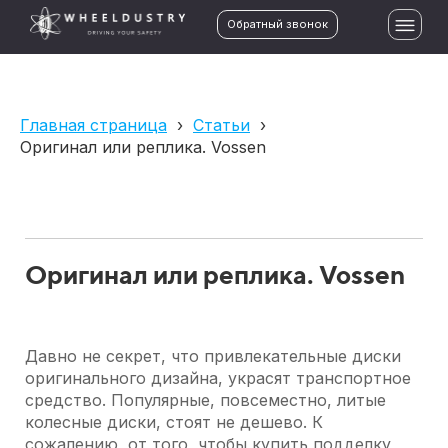
Обратный звонок
Главная страница
›
Статьи
›
Оригинал или реплика. Vossen
Оригинал или реплика. Vossen
Давно не секрет, что привлекательные диски
оригинального дизайна, украсят транспортное
средство. Популярные, повсеместно, литые
колесные диски, стоят не дешево. К
сожалению, от того, чтобы купить подделку,