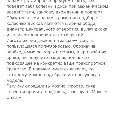
параметров. Заранее предусмотреть, как
поведет себя колесный диск при механическом
воздействии, заносах, вхождении в поворот.
Обязательными параметрами при подборе
колесных дисков являются ширина обода,
диаметр центрального отверстия, вылет диска
и количество крепежных отверстий.
Изготовление дисков на заказ — услуга,
пользующаяся популярностью. Обозначив
необходимые размеры и формы, в кротчайшие
сроки, вы получите изделие, идеально
подходящее на конкретно ваше транспортное
средство. В наличии имеется каталог, по
которому можно подобрать интересующую
модель.
Реплику определить можно, просто, сняв
колесо и прочитав надпись, гласящую «Made in
China.»