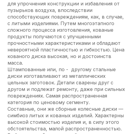
для упрочнения конструкции и избавления от
пузырьков воздуха, впоследствии
способствующих повреждениям, как, в случае,
с литыми изделиями. Путем многоэтапного
сложного процесса изготовления, кованые
продукты получаются с улучшенными
прочностными характеристиками и обладают
невероятной пластичностью и гибкостью. Цена
кованого диска высокая, но и достоинств
масса.
Штампованные или, по - другому стальные
диски изготавливают из металлических
цельных заготовок. Детали сварены друг с
другом и подлежат ремонту, даже при сильных
повреждениях. Самая распространенная
категория по ценовому сегменту.
Составные, они же сборные колесные диски —
симбиоз литых и кованых изделий. Характерны
высокой стоимостью изделия и, в силу этого
обстоятельства, малой распространенностью.