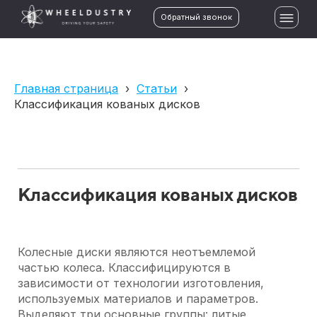
Обратный звонок
Главная страница
›
Статьи
›
Классификация кованых дисков
Классификация кованых дисков
Колесные диски являются неотъемлемой
частью колеса. Классифицируются в
зависимости от технологии изготовления,
используемых материалов и параметров.
Выделяют три основные группы: литые,