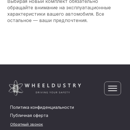
Выбирая новый комплект обязательно
обращайте внимание на эксплуатационные
характеристики вашего автомобиля. Все
остальное — ваши предпочтения.
Политика конфиденциальности
Публичная оферта
Обратный звонок