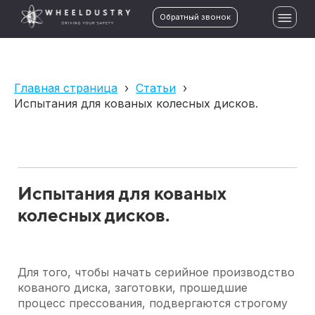
Обратный звонок
Главная страница
›
Статьи
›
Испытания для кованых колесных дисков.
Испытания для кованых
колесных дисков.
Для того, чтобы начать серийное производство
кованого диска, заготовки, прошедшие
процесс прессования, подвергаются строгому