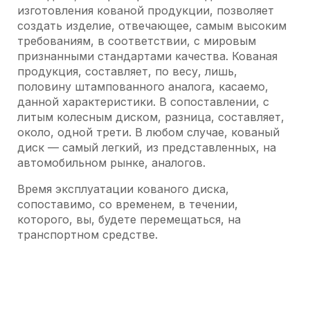
изготовления кованой продукции, позволяет
создать изделие, отвечающее, самым высоким
требованиям, в соответствии, с мировым
признанными стандартами качества. Кованая
продукция, составляет, по весу, лишь,
половину штампованного аналога, касаемо,
данной характеристики. В сопоставлении, с
литым колесным диском, разница, составляет,
около, одной трети. В любом случае, кованый
диск — самый легкий, из представленных, на
автомобильном рынке, аналогов.
Время эксплуатации кованого диска,
сопоставимо, со временем, в течении,
которого, вы, будете перемещаться, на
транспортном средстве.