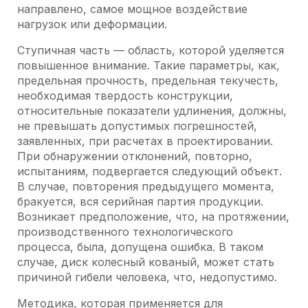
направлено, самое мощное воздействие
нагрузок или деформации.
Ступичная часть — область, которой уделяется
повышенное внимание. Такие параметры, как,
предельная прочность, предельная текучесть,
необходимая твердость конструкции,
относительные показатели удлинения, должны,
не превышать допустимых погрешностей,
заявленных, при расчетах в проектировании.
При обнаружении отклонений, повторно,
испытаниям, подвергается следующий объект.
В случае, повторения предыдущего момента,
бракуется, вся серийная партия продукции.
Возникает предположение, что, на протяжении,
производственного технологического
процесса, была, допущена ошибка. В таком
случае, диск колесный кованый, может стать
причиной гибели человека, что, недопустимо.
Методика, которая применяется для