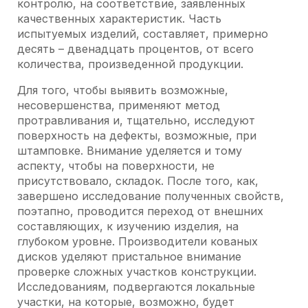
контролю, на соответствие, заявленных
качественных характеристик. Часть
испытуемых изделий, составляет, примерно
десять – двенадцать процентов, от всего
количества, произведенной продукции.
Для того, чтобы выявить возможные,
несовершенства, применяют метод
протравливания и, тщательно, исследуют
поверхность на дефекты, возможные, при
штамповке. Внимание уделяется и тому
аспекту, чтобы на поверхности, не
присутствовало, складок. После того, как,
завершено исследование полученных свойств,
поэтапно, проводится переход от внешних
составляющих, к изучению изделия, на
глубоком уровне. Производители кованых
дисков уделяют пристальное внимание
проверке сложных участков конструкции.
Исследованиям, подвергаются локальные
участки, на которые, возможно, будет