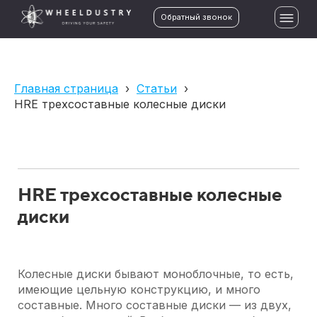
Обратный звонок
Главная страница
›
Статьи
›
HRE трехсоставные колесные диски
HRE трехсоставные колесные
диски
Колесные диски бывают моноблочные, то есть,
имеющие цельную конструкцию, и много
составные. Много составные диски — из двух,