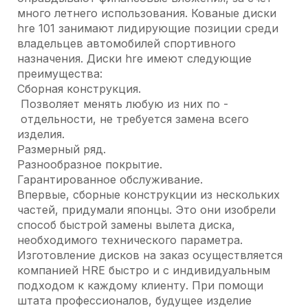
много летнего использования. Кованые диски
hre 101 занимают лидирующие позиции среди
владельцев автомобилей спортивного
назначения. Диски hre имеют следующие
преимущества:
Сборная конструкция.
Позволяет менять любую из них по -
отдельности, не требуется замена всего
изделия.
Размерный ряд.
Разнообразное покрытие.
Гарантированное обслуживание.
Впервые, сборные конструкции из нескольких
частей, придумали японцы. Это они изобрели
способ быстрой замены вылета диска,
необходимого технического параметра.
Изготовление дисков на заказ осуществляется
компанией HRE быстро и с индивидуальным
подходом к каждому клиенту. При помощи
штата профессионалов, будущее изделие