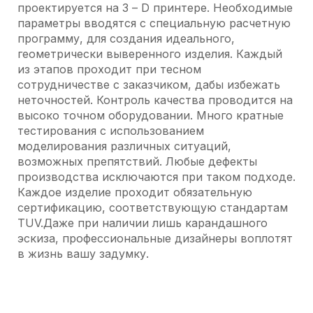
проектируется на 3 – D принтере. Необходимые
параметры вводятся с специальную расчетную
программу, для создания идеального,
геометрически выверенного изделия. Каждый
из этапов проходит при тесном
сотрудничестве с заказчиком, дабы избежать
неточностей. Контроль качества проводится на
высоко точном оборудовании. Много кратные
тестирования с использованием
моделирования различных ситуаций,
возможных препятствий. Любые дефекты
производства исключаются при таком подходе.
Каждое изделие проходит обязательную
сертификацию, соответствующую стандартам
TUV.Даже при наличии лишь карандашного
эскиза, профессиональные дизайнеры воплотят
в жизнь вашу задумку.