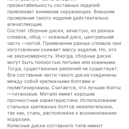
презентабельность составных изделий
привлекает внимание окружающих. Внешние
проявления такого изделия действительно
впечатляющие.
Состоят сборные диски, зачастую, из разных
сплавов, обод — кованый диск, центральная
часть —литой. Применение разных сплавов при
изготовлении снижает массу изделия. Но, это
не закономерность. Иногда, сборные диски
могут быть полностью литыми или коваными.
Тогда, существенных различий не существует.
Все составные части такого диска соединены
между собой крепежными болтами и
герметизированы. Считается, что лучшие болты
—титановые. Металл имеет хорошие
прочностные характеристики. Использование
стальных крепежных болтов нежелательное,
так как, сталь, расположена к возникновению
коррозии.
Колесные диски составного типа имеют