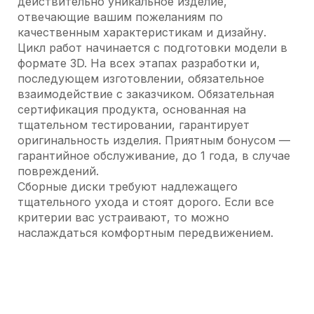
действительно уникальное изделие,
отвечающие вашим пожеланиям по
качественным характеристикам и дизайну.
Цикл работ начинается с подготовки модели в
формате 3D. На всех этапах разработки и,
последующем изготовлении, обязательное
взаимодействие с заказчиком. Обязательная
сертификация продукта, основанная на
тщательном тестировании, гарантирует
оригинальность изделия. Приятным бонусом —
гарантийное обслуживание, до 1 года, в случае
повреждений.
Сборные диски требуют надлежащего
тщательного ухода и стоят дорого. Если все
критерии вас устраивают, то можно
наслаждаться комфортным передвижением.