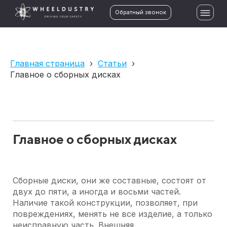
Обратный звонок
Главная страница
›
Статьи
›
Главное о сборных дисках
Главное о сборных дисках
Сборные диски, они же составные, состоят от
двух до пяти, а иногда и восьми частей.
Наличие такой конструкции, позволяет, при
повреждениях, менять не все изделие, а только
неисправную часть. Внешняя