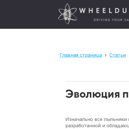
Главная страница
›
Статьи
Эволюция п
Изначально все пыльники 
разработанной и обладающ