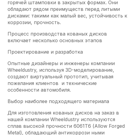
горячей штамповки в закрытых формах. Они
обладают рядом преимуществ перед литыми
дисками: такими как малый вес, устойчивость к
коррозии, прочность.
Процесс производства кованых дисков
включает несколько основных этапов
Проектирование и разработка
Опытные дизайнеры и инженеры компании
Wheeldustry, используя 3D-моделирование,
создают виртуальный прототип, учитывая
пожелания клиентов и технические
особенности автомобиля.
Выбор наиболее подходящего материала
Для изготовления кованых дисков на заказ в
нашей компании Wheeldustry используются
сплав высокой прочности 6061Т6 (Allow Forged
Metal), обладающий антикоррози ными