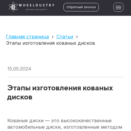
Обратный звонок
Главная страница
›
Статьи
›
Этапы изготовления кованых дисков
15.05.2024
Этапы изготовления кованых
дисков
Кованые диски — это высококачественные
автомобильные диски, изготовленные методом