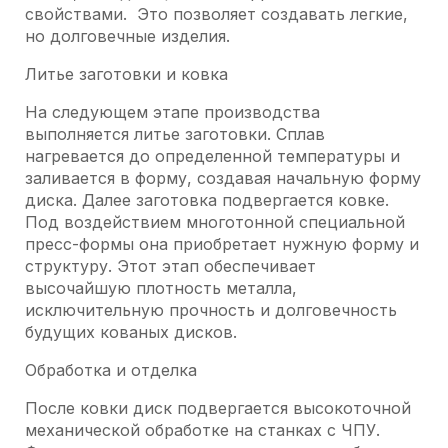
свойствами. Это позволяет создавать легкие,
но долговечные изделия.
Литье заготовки и ковка
На следующем этапе производства
выполняется литье заготовки. Сплав
нагревается до определенной температуры и
заливается в форму, создавая начальную форму
диска. Далее заготовка подвергается ковке.
Под воздействием многотонной специальной
пресс-формы она приобретает нужную форму и
структуру. Этот этап обеспечивает
высочайшую плотность металла,
исключительную прочность и долговечность
будущих кованых дисков.
Обработка и отделка
После ковки диск подвергается высокоточной
механической обработке на станках с ЧПУ.