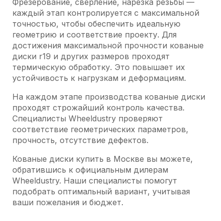
Фрезерование, сверление, нарезка резьбы —
каждый этап контролируется с максимальной
точностью, чтобы обеспечить идеальную
геометрию и соответствие проекту. Для
достижения максимальной прочности кованые
диски r19 и других размеров проходят
термическую обработку. Это повышает их
устойчивость к нагрузкам и деформациям.
На каждом этапе производства кованые диски
проходят строжайший контроль качества.
Специалисты Wheeldustry проверяют
соответствие геометрических параметров,
прочность, отсутствие дефектов.
Кованые диски купить в Москве вы можете,
обратившись к официальным дилерам
Wheeldustry. Наши специалисты помогут
подобрать оптимальный вариант, учитывая
ваши пожелания и бюджет.