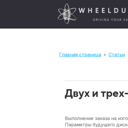
Главная страница
›
Статьи
Двух и трех
Выполнение заказа на изго
Параметры будущего диска,