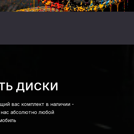
ТЬ ДИСКИ
щий вас комплект в наличии -
у нас абсолютно любой
мобиль