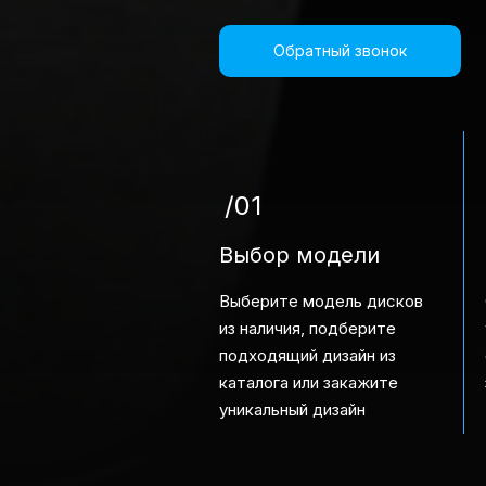
Обратный звонок
/01
Выбор модели
Выберите модель дисков
из наличия, подберите
подходящий дизайн из
каталога или закажите
уникальный дизайн