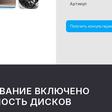
Артикул
Получить консультаци
ВАНИЕ ВКЛЮЧЕНО
МОСТЬ ДИСКОВ