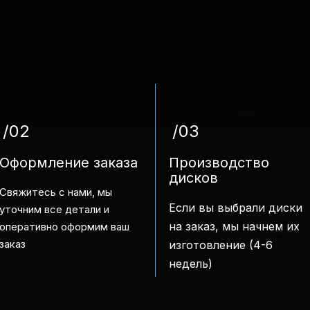
/02
/03
Оформление заказа
Производство
дисков
Свяжитесь с нами, мы
Если вы выбрали диски
уточним все детали и
на заказ, мы начнем их
оперативно оформим ваш
заказ
изготовление (4-6
недель)