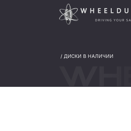
/ ДИСКИ В НАЛИЧИИ