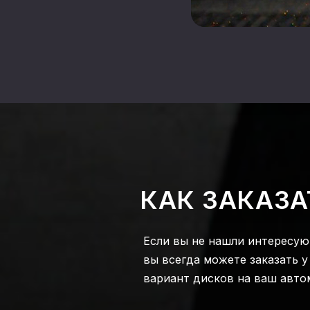
КАК ЗАКАЗА
Если вы не нашли интересую
вы всегда можете заказать 
вариант дисков на ваш авто