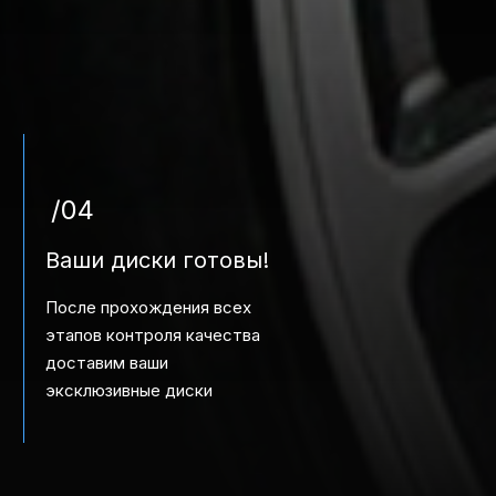
/04
Ваши диски готовы!
После прохождения всех
этапов контроля качества
доставим ваши
эксклюзивные диски