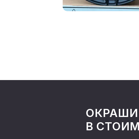
ОКРАШИ
В СТОИ