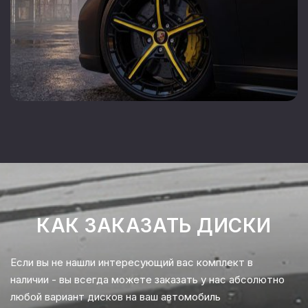
КАК ЗАКАЗАТЬ ДИСКИ
Если вы не нашли интересующий вас комплект в
наличии - вы всегда можете заказать у нас абсолютно
любой вариант дисков на ваш автомобиль