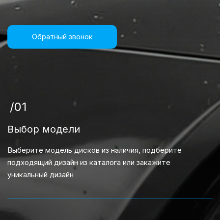
Обратный звонок
/01
Выбор модели
Выберите модель дисков из наличия, подберите
подходящий дизайн из каталога или закажите
уникальный дизайн