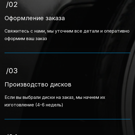
/02
Оформление заказа
Свяжитесь с нами, мы уточним все детали и оперативно
оформим ваш заказ
/03
Производство дисков
Если вы выбрали диски на заказ, мы начнем их
изготовление (4-6 недель)