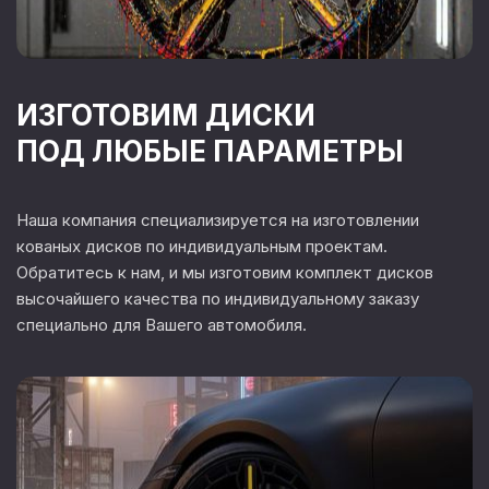
ИЗГОТОВИМ ДИСКИ
ПОД ЛЮБЫЕ ПАРАМЕТРЫ
Наша компания специализируется на изготовлении
кованых дисков по индивидуальным проектам.
Обратитесь к нам, и мы изготовим комплект дисков
высочайшего качества по индивидуальному заказу
специально для Вашего автомобиля.