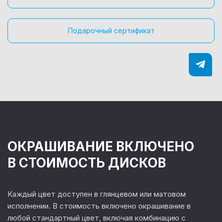
Подарочный сертификат
ОКРАШИВАНИЕ ВКЛЮЧЕНО
В СТОИМОСТЬ ДИСКОВ
Каждый цвет доступен в глянцевом или матовом
исполнении. В стоимость включено окрашивание в
любой стандартный цвет, включая комбинацию с