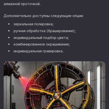
алмазной проточкой.
Дополнительно доступны следующие опции:
зеркальная полировка;
ручная обработка (браширование);
индивидуальный подбор цвета;
комбинированное окрашивание;
индивидуальная гравировка.