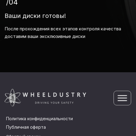
/04
Ваши диски готовы!
После прохождения всех этапов контроля качества
доставим ваши эксклюзивные диски
Политика конфиденциальности
Публичная оферта