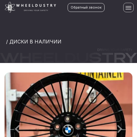
Обратный звонок
/ ДИСКИ В НАЛИЧИИ